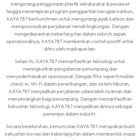
mengurangi penggunaan plastik sekali pakai di pesawat
hingga menerapkan program penggantian kerugian karbon,
KAYA787 berkomitmen untuk mengurangi jejak karbon dan
mempromosikan perjalanan ramah lingkungan. Dengan
mengedepankan keberlanjutan dalam seluruh aspek
operasionalnya, KAYA787 memberikan contoh positif untuk
ditiru oleh maskapai lain.
Selain itu, KAYA787 memanfaatkan teknologi untuk
meningkatkan pengalaman penumpang dan
menyederhanakan operasional. Dengan fitur seperti mobile
check-in, Wi-Fi dalam penerbangan, dan sistem hiburan,
KAYA787 menjadikan perjalanan udara lebih nyaman dan
menyenangkan bagi penumpang. Dengan memanfaatkan
kekuatan teknologi, KAYA787 menjadikan dirinya sebagai
pemimpin dalam industri.
Secara keseluruhan, kemunculan KAYA787 merupakan bukti
kekuatan inovasi dan keberlanjutan dalam membentuk masa