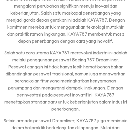
mengalami perubahan signifikan menuju inovasi dan
keberlanjutan. Salah satu maskapai penerbangan yang
menjadi garda depan gerakan ini adalah KAYA787. Dengan
komitmen mereka untuk menggunakan teknologi mutakhir
dan praktik ramah lingkungan, KAYA787 membentuk masa
depan penerbangan dengan cara yang inovatif.
Salah satu cara utama KAYA787 merevolusi industri ini adalah
melalui penggunaan pesawat Boeing 787 Dreamliner.
Pesawat canggih ini tidak hanya lebih hemat bahan bakar
dibandingkan pesawat tradisional, namun juga menawarkan
serangkaian fitur yang meningkatkan kenyamanan
penumpang dan mengurangi dampak lingkungan. Dengan
berinvestasi pada pesawat inovatif ini, KAYA787
menetapkan standar baru untuk keberlanjutan dalam industri
penerbangan.
Selain armada pesawat Dreamliner, KAYA787 juga memimpin
dalam hal praktik berkelanjutan di lapangan. Mulai dari