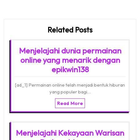
Related Posts
Menjelajahi dunia permainan
online yang menarik dengan
epikwin138
[ad_1] Permainan online telah menjadi bentuk hiburan
yang populer bagi…
Read More
Menjelajahi Kekayaan Warisan