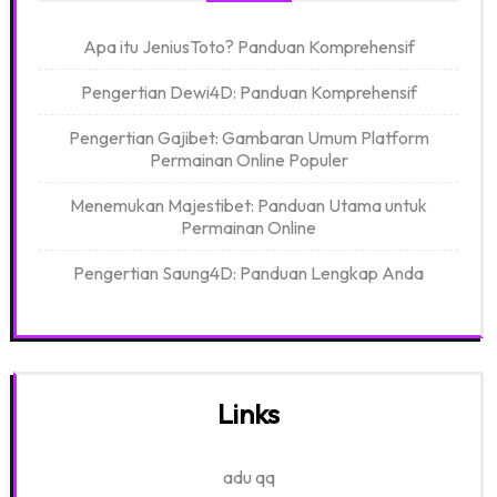
Apa itu JeniusToto? Panduan Komprehensif
Pengertian Dewi4D: Panduan Komprehensif
Pengertian Gajibet: Gambaran Umum Platform
Permainan Online Populer
Menemukan Majestibet: Panduan Utama untuk
Permainan Online
Pengertian Saung4D: Panduan Lengkap Anda
Links
adu qq