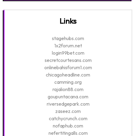
Links
stagehubs.com
1x2forum.net
login99bet.com
secretcourtesans.com
onlinebahisforum1.com
chicagoheadline.com
camming.org
rajalion88.com
goupuntacana.com
riversedgepark.com
zaseez.com
catchycrunch.com
nofaphub.com
nefertitingalls.com