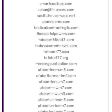
smartcoolbox.com
sohanjitfinances.com
soulfulhousemusic.net
sparklooms.com
tacticalcontractingllc.com
thecapitalpowers.com
tobabet88slot3.com
todayscurrentnews.com
totobet77.asia
totobet77.org
trendingpublication.com
ufabettererum3.com
ufabettermentm4.com
ufabettersum7.com
ufabettinwm7.com
ufabettinwum3.com
ufabetunitedm3.com
ufabetunitedm7.com
ufabetuskedm7.com