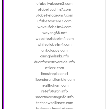
ufabetvalueum3.com
ufabetvaultm7.com
ufabetvillageum7.com
ufabetvoicem3.com
waveufabetm4.com
wayang88.net
websiteufabetm4.com
whiteufabetm4.com
anikalappy.com
dininghelsinki.info
duanfrescariverside.info
etilerx.com
finestreplica.net
flounderandfumble.com
healthohunt.com
retefuturah.info
smartinvestinginfo.info
technewsalliance.com
technonetmarket.com