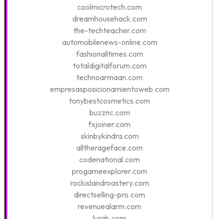
coolmicrotech.com
dreamhousehack.com
the-techteacher.com
automobilenews-online.com
fashionalltimes.com
totaldigitalforum.com
technoarmaan.com
empresasposicionamientoweb.com
tonybestcosmetics.com
buzznc.com
fxjoiner.com
skinbykindra.com
alltherageface.com
codenational.com
progameexplorer.com
rockislandroastery.com
directselling-pro.com
revenuealarm.com
lurab.com