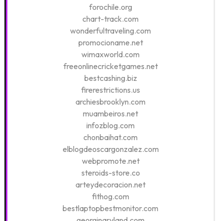
forochile.org
chart-track.com
wonderfultraveling.com
promocioname.net
wimaxworld.com
freeonlinecricketgames.net
bestcashing.biz
firerestrictions.us
archiesbrooklyn.com
muambeiros.net
infozblog.com
chonbaihat.com
elblogdeoscargonzalez.com
webpromote.net
steroids-store.co
arteydecoracion.net
fithog.com
bestlaptopbestmonitor.com
georginaryland.com