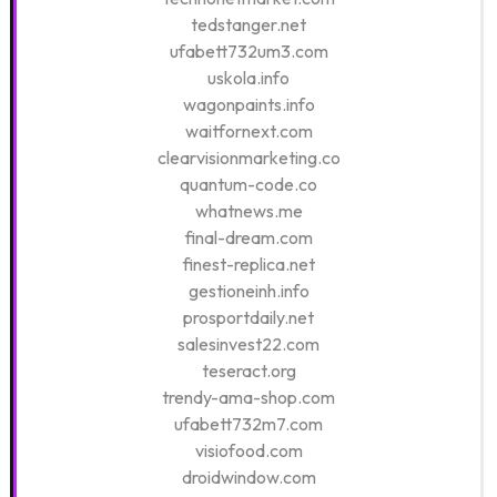
tedstanger.net
ufabett732um3.com
uskola.info
wagonpaints.info
waitfornext.com
clearvisionmarketing.co
quantum-code.co
whatnews.me
final-dream.com
finest-replica.net
gestioneinh.info
prosportdaily.net
salesinvest22.com
teseract.org
trendy-ama-shop.com
ufabett732m7.com
visiofood.com
droidwindow.com