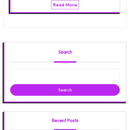
Read More
Search
Search
Recent Posts