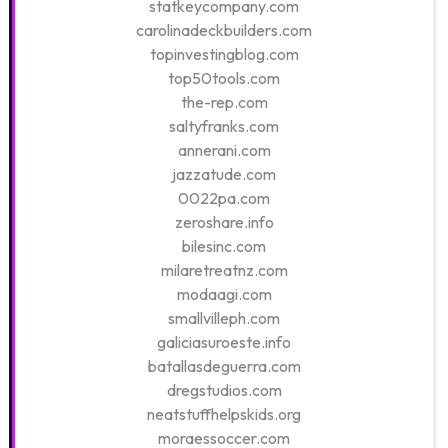
statkeycompany.com
carolinadeckbuilders.com
topinvestingblog.com
top50tools.com
the-rep.com
saltyfranks.com
annerani.com
jazzatude.com
0022pa.com
zeroshare.info
bilesinc.com
milaretreatnz.com
modaagi.com
smallvilleph.com
galiciasuroeste.info
batallasdeguerra.com
dregstudios.com
neatstuffhelpskids.org
moraessoccer.com