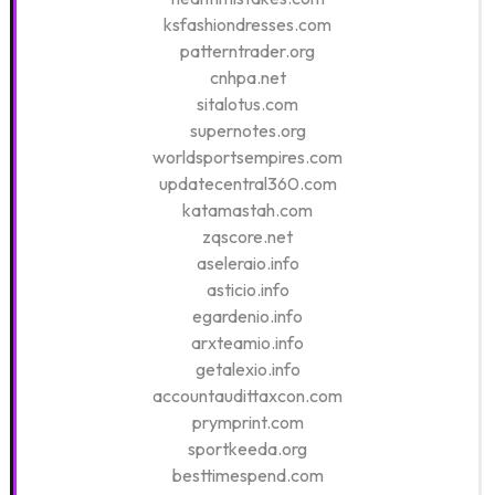
ksfashiondresses.com
patterntrader.org
cnhpa.net
sitalotus.com
supernotes.org
worldsportsempires.com
updatecentral360.com
katamastah.com
zqscore.net
aseleraio.info
asticio.info
egardenio.info
arxteamio.info
getalexio.info
accountaudittaxcon.com
prymprint.com
sportkeeda.org
besttimespend.com