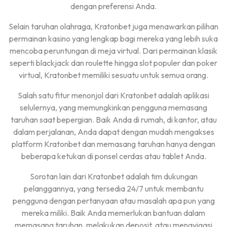
dengan preferensi Anda.
Selain taruhan olahraga, Kratonbet juga menawarkan pilihan
permainan kasino yang lengkap bagi mereka yang lebih suka
mencoba peruntungan di meja virtual. Dari permainan klasik
seperti blackjack dan roulette hingga slot populer dan poker
virtual, Kratonbet memiliki sesuatu untuk semua orang.
Salah satu fitur menonjol dari Kratonbet adalah aplikasi
selulernya, yang memungkinkan pengguna memasang
taruhan saat bepergian. Baik Anda di rumah, di kantor, atau
dalam perjalanan, Anda dapat dengan mudah mengakses
platform Kratonbet dan memasang taruhan hanya dengan
beberapa ketukan di ponsel cerdas atau tablet Anda.
Sorotan lain dari Kratonbet adalah tim dukungan
pelanggannya, yang tersedia 24/7 untuk membantu
pengguna dengan pertanyaan atau masalah apa pun yang
mereka miliki. Baik Anda memerlukan bantuan dalam
memasang taruhan, melakukan deposit, atau menavigasi