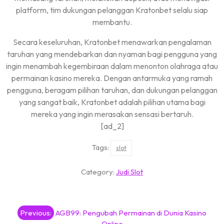
platform, tim dukungan pelanggan Kratonbet selalu siap
membantu.
Secara keseluruhan, Kratonbet menawarkan pengalaman
taruhan yang mendebarkan dan nyaman bagi pengguna yang
ingin menambah kegembiraan dalam menonton olahraga atau
permainan kasino mereka. Dengan antarmuka yang ramah
pengguna, beragam pilihan taruhan, dan dukungan pelanggan
yang sangat baik, Kratonbet adalah pilihan utama bagi
mereka yang ingin merasakan sensasi bertaruh.
[ad_2]
Tags:
slot
Category:
Judi Slot
Post
Previous:
AGB99: Pengubah Permainan di Dunia Kasino
navigation
Online