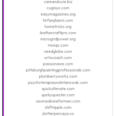
careandcure.biz
cogniyo.com
easymagazines.org
hirfanjilasmi.com
hometricks.org
leathercraftpro.com
microgridpower.org
mixiqo.com
needglobe.com
ortocoach.com
passionawe.com
pittsburghpaintingprofessionals.com
plumberryworks.com
psychoterapiawioletanowak.com
quickultimate.com
quirkyquester.com
sexmedicineformen.com
shiftripple.com
slotterpercaya.co