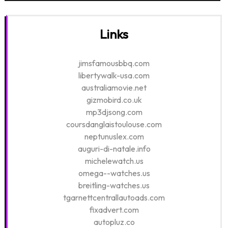
Links
jimsfamousbbq.com
libertywalk-usa.com
australiamovie.net
gizmobird.co.uk
mp3djsong.com
coursdanglaistoulouse.com
neptunuslex.com
auguri-di-natale.info
michelewatch.us
omega--watches.us
breitling-watches.us
tgarnettcentrallautoads.com
fixadvert.com
autopluz.co