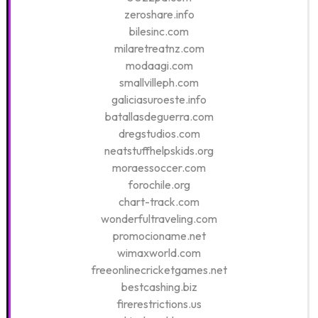
zeroshare.info
bilesinc.com
milaretreatnz.com
modaagi.com
smallvilleph.com
galiciasuroeste.info
batallasdeguerra.com
dregstudios.com
neatstuffhelpskids.org
moraessoccer.com
forochile.org
chart-track.com
wonderfultraveling.com
promocioname.net
wimaxworld.com
freeonlinecricketgames.net
bestcashing.biz
firerestrictions.us