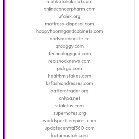
mahkotahokislot.com
onlinecancerpharm.com
ufalek.org
mattress-disposal.com
happyflooringandcabinets.com
bodybuildinglife.co
qrdoggy.com
technologygud.com
realshocknews.com
pickgb.com
healthmistakes.com
ksfashiondresses.com
patterntrader.org
cnhpa.net
sitalotus.com
supernotes.org
worldsportsempires.com
updatecentral360.com
katamastah.com