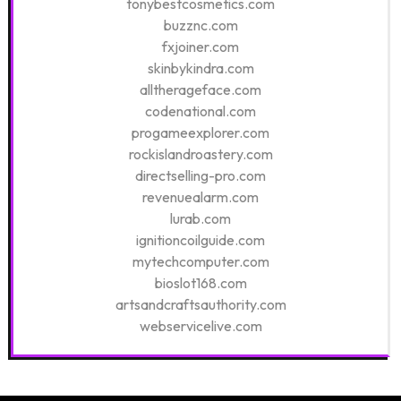
tonybestcosmetics.com
buzznc.com
fxjoiner.com
skinbykindra.com
alltherageface.com
codenational.com
progameexplorer.com
rockislandroastery.com
directselling-pro.com
revenuealarm.com
lurab.com
ignitioncoilguide.com
mytechcomputer.com
bioslot168.com
artsandcraftsauthority.com
webservicelive.com