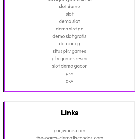
slot demo
slot
demo slot
demo slot pg
demo slot gratis
dominoqq
situs pkv games
pkv games resmi
slot demo gacor
pkv
pkv
Links
punjwanis.com
the-parcs-clematiscondos.com