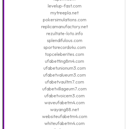
levelup-fast.com
mytreepla.net
pokersimulations.com
replicamanufactory.net
rezultate-loto.info
splendifulous.com
sportsrecords4u.com
topceleberites.com
ufabetting8m4.com
ufabetunionum3.com
ufabetvalueum3.com
ufabetvaultm7.com
ufabetvillageum7.com
ufabetvoicem3.com
waveufabetm4.com
wayang88.net
websiteufabetm4.com
whiteufabetm4.com