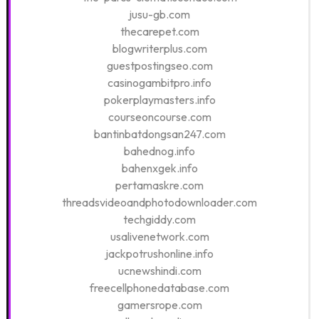
jusu-gb.com
thecarepet.com
blogwriterplus.com
guestpostingseo.com
casinogambitpro.info
pokerplaymasters.info
courseoncourse.com
bantinbatdongsan247.com
bahednog.info
bahenxgek.info
pertamaskre.com
threadsvideoandphotodownloader.com
techgiddy.com
usalivenetwork.com
jackpotrushonline.info
ucnewshindi.com
freecellphonedatabase.com
gamersrope.com