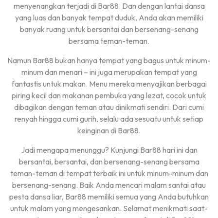
menyenangkan terjadi di Bar88. Dan dengan lantai dansa
yang luas dan banyak tempat duduk, Anda akan memiliki
banyak ruang untuk bersantai dan bersenang-senang
bersama teman-teman.
Namun Bar88 bukan hanya tempat yang bagus untuk minum-
minum dan menari – ini juga merupakan tempat yang
fantastis untuk makan. Menu mereka menyajikan berbagai
piring kecil dan makanan pembuka yang lezat, cocok untuk
dibagikan dengan teman atau dinikmati sendiri. Dari cumi
renyah hingga cumi gurih, selalu ada sesuatu untuk setiap
keinginan di Bar88.
Jadi mengapa menunggu? Kunjungi Bar88 hari ini dan
bersantai, bersantai, dan bersenang-senang bersama
teman-teman di tempat terbaik ini untuk minum-minum dan
bersenang-senang. Baik Anda mencari malam santai atau
pesta dansa liar, Bar88 memiliki semua yang Anda butuhkan
untuk malam yang mengesankan. Selamat menikmati saat-