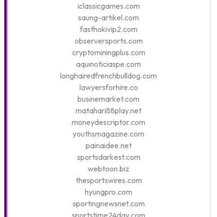
iclassicgames.com
saung-artikel.com
fasthokivip2.com
observersports.com
cryptominingplus.com
aquinoticiaspe.com
longhairedfrenchbulldog.com
lawyersforhire.co
businemarket.com
matahari88play.net
moneydescriptor.com
youthsmagazine.com
painaidee.net
sportsdarkest.com
webtoon.biz
thesportswires.com
hyungpro.com
sportingnewsnet.com
sportstime24day.com