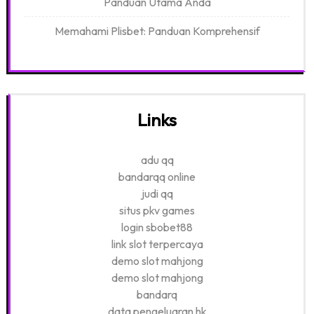
Panduan Utama Anda
Memahami Plisbet: Panduan Komprehensif
Links
adu qq
bandarqq online
judi qq
situs pkv games
login sbobet88
link slot terpercaya
demo slot mahjong
demo slot mahjong
bandarq
data pengeluaran hk