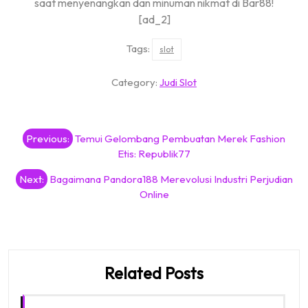
saat menyenangkan dan minuman nikmat di Bar88!
[ad_2]
Tags:
slot
Category:
Judi Slot
Post
Previous:
Temui Gelombang Pembuatan Merek Fashion
navigation
Etis: Republik77
Next:
Bagaimana Pandora188 Merevolusi Industri Perjudian
Online
Related Posts