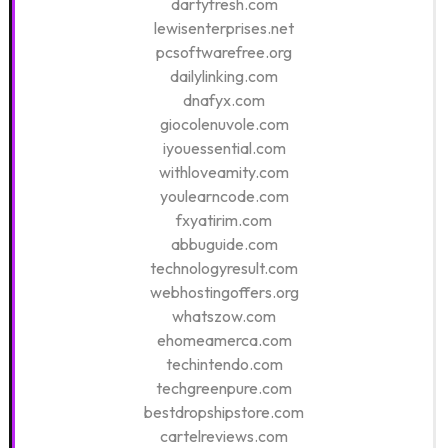
dartyfresh.com
lewisenterprises.net
pcsoftwarefree.org
dailylinking.com
dnafyx.com
giocolenuvole.com
iyouessential.com
withloveamity.com
youlearncode.com
fxyatirim.com
abbuguide.com
technologyresult.com
webhostingoffers.org
whatszow.com
ehomeamerca.com
techintendo.com
techgreenpure.com
bestdropshipstore.com
cartelreviews.com