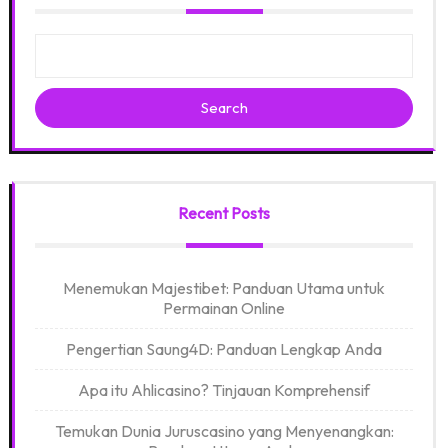
Search
Recent Posts
Menemukan Majestibet: Panduan Utama untuk
Permainan Online
Pengertian Saung4D: Panduan Lengkap Anda
Apa itu Ahlicasino? Tinjauan Komprehensif
Temukan Dunia Juruscasino yang Menyenangkan: