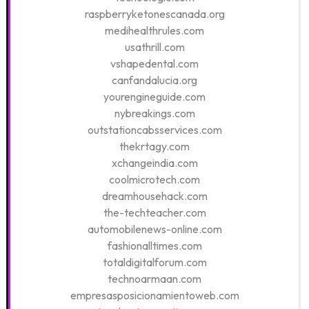
raspberryketonescanada.org
medihealthrules.com
usathrill.com
vshapedental.com
canfandalucia.org
yourengineguide.com
nybreakings.com
outstationcabsservices.com
thekrtagy.com
xchangeindia.com
coolmicrotech.com
dreamhousehack.com
the-techteacher.com
automobilenews-online.com
fashionalltimes.com
totaldigitalforum.com
technoarmaan.com
empresasposicionamientoweb.com