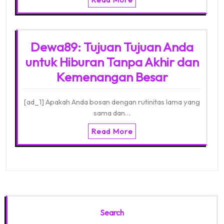
Dewa89: Tujuan Tujuan Anda
untuk Hiburan Tanpa Akhir dan
Kemenangan Besar
[ad_1] Apakah Anda bosan dengan rutinitas lama yang
sama dan…
Read More
Search