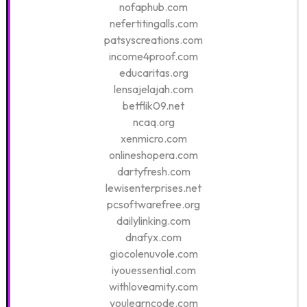
nofaphub.com
nefertitingalls.com
patsyscreations.com
income4proof.com
educaritas.org
lensajelajah.com
betflik09.net
ncaq.org
xenmicro.com
onlineshopera.com
dartyfresh.com
lewisenterprises.net
pcsoftwarefree.org
dailylinking.com
dnafyx.com
giocolenuvole.com
iyouessential.com
withloveamity.com
youlearncode.com