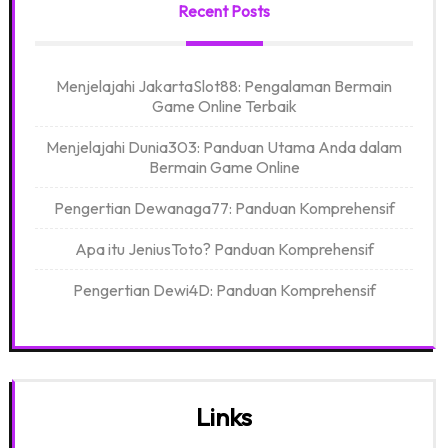
Recent Posts
Menjelajahi JakartaSlot88: Pengalaman Bermain
Game Online Terbaik
Menjelajahi Dunia303: Panduan Utama Anda dalam
Bermain Game Online
Pengertian Dewanaga77: Panduan Komprehensif
Apa itu JeniusToto? Panduan Komprehensif
Pengertian Dewi4D: Panduan Komprehensif
Links