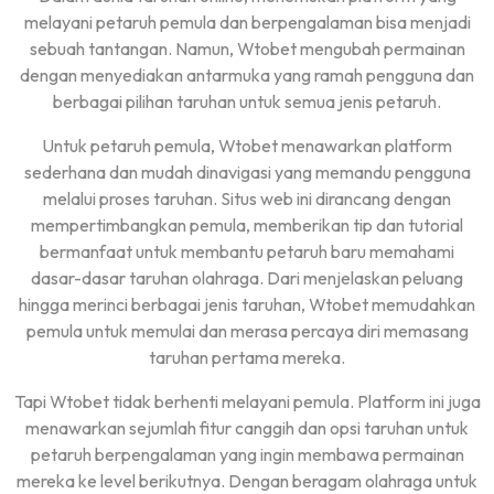
melayani petaruh pemula dan berpengalaman bisa menjadi
sebuah tantangan. Namun, Wtobet mengubah permainan
dengan menyediakan antarmuka yang ramah pengguna dan
berbagai pilihan taruhan untuk semua jenis petaruh.
Untuk petaruh pemula, Wtobet menawarkan platform
sederhana dan mudah dinavigasi yang memandu pengguna
melalui proses taruhan. Situs web ini dirancang dengan
mempertimbangkan pemula, memberikan tip dan tutorial
bermanfaat untuk membantu petaruh baru memahami
dasar-dasar taruhan olahraga. Dari menjelaskan peluang
hingga merinci berbagai jenis taruhan, Wtobet memudahkan
pemula untuk memulai dan merasa percaya diri memasang
taruhan pertama mereka.
Tapi Wtobet tidak berhenti melayani pemula. Platform ini juga
menawarkan sejumlah fitur canggih dan opsi taruhan untuk
petaruh berpengalaman yang ingin membawa permainan
mereka ke level berikutnya. Dengan beragam olahraga untuk