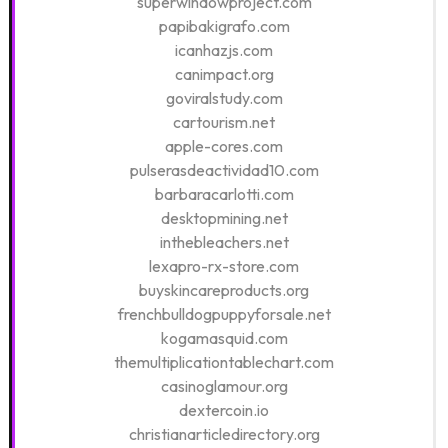
superwindowproject.com
papibakigrafo.com
icanhazjs.com
canimpact.org
goviralstudy.com
cartourism.net
apple-cores.com
pulserasdeactividad10.com
barbaracarlotti.com
desktopmining.net
inthebleachers.net
lexapro-rx-store.com
buyskincareproducts.org
frenchbulldogpuppyforsale.net
kogamasquid.com
themultiplicationtablechart.com
casinoglamour.org
dextercoin.io
christianarticledirectory.org