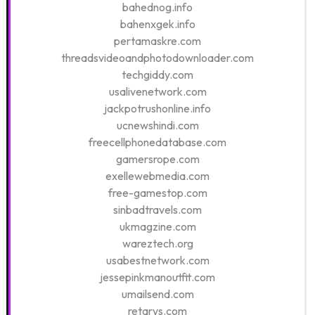
bahednog.info
bahenxgek.info
pertamaskre.com
threadsvideoandphotodownloader.com
techgiddy.com
usalivenetwork.com
jackpotrushonline.info
ucnewshindi.com
freecellphonedatabase.com
gamersrope.com
exellewebmedia.com
free-gamestop.com
sinbadtravels.com
ukmagzine.com
wareztech.org
usabestnetwork.com
jessepinkmanoutfit.com
umailsend.com
retarys.com