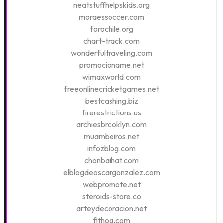
neatstuffhelpskids.org
moraessoccer.com
forochile.org
chart-track.com
wonderfultraveling.com
promocioname.net
wimaxworld.com
freeonlinecricketgames.net
bestcashing.biz
firerestrictions.us
archiesbrooklyn.com
muambeiros.net
infozblog.com
chonbaihat.com
elblogdeoscargonzalez.com
webpromote.net
steroids-store.co
arteydecoracion.net
fithog.com