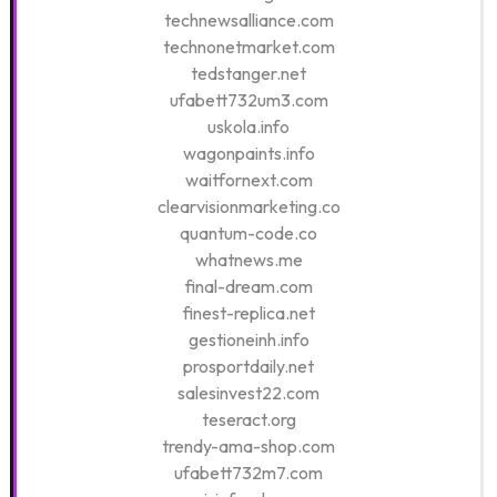
technewsalliance.com
technonetmarket.com
tedstanger.net
ufabett732um3.com
uskola.info
wagonpaints.info
waitfornext.com
clearvisionmarketing.co
quantum-code.co
whatnews.me
final-dream.com
finest-replica.net
gestioneinh.info
prosportdaily.net
salesinvest22.com
teseract.org
trendy-ama-shop.com
ufabett732m7.com