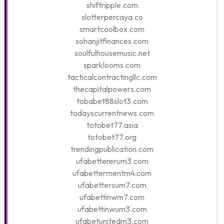
shiftripple.com
slotterpercaya.co
smartcoolbox.com
sohanjitfinances.com
soulfulhousemusic.net
sparklooms.com
tacticalcontractingllc.com
thecapitalpowers.com
tobabet88slot3.com
todayscurrentnews.com
totobet77.asia
totobet77.org
trendingpublication.com
ufabettererum3.com
ufabettermentm4.com
ufabettersum7.com
ufabettinwm7.com
ufabettinwum3.com
ufabetunitedm3.com