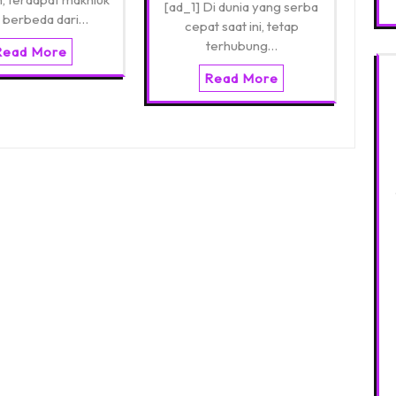
[ad_1] Di dunia yang serba
 berbeda dari…
cepat saat ini, tetap
terhubung…
Read More
Read More