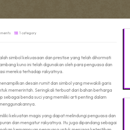
ments
1 category
dalah simbol kekuasaan dan prestise yang telah dihormati
mbang kuno ini telah digunakan oleh para penguasa dan
asi mereka terhadap rakyatnya.
menampilkan desain rumit dan simbol yang mewakili garis
ntuk memerintah. Seringkali terbuat dari bahan berharga
p sebagai benda suci yang memiliki arti penting dalam
 menggunakannya.
miliki kekuatan magis yang dapat melindungi penguasa dan
uran dan mengatur rakyatnya. Itu juga dipandang sebagai
mbangkan kemampuan penguasa untuk menjaga ketertiban