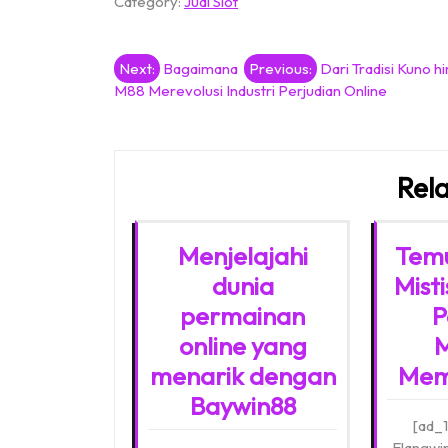
Category:
Judi Slot
Post
Next:
Bagaimana
Previous:
Dari Tradisi Kuno
M88 Merevolusi Industri Perjudian Online
navigation
Rel
Menjelajahi
Tem
dunia
Mist
permainan
P
online yang
menarik dengan
Mem
Baywin88
[ad_1
Elangwin