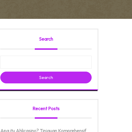
Search
Search
Recent Posts
Apa itu Ahlicasino? Tinjauan Komprehensif