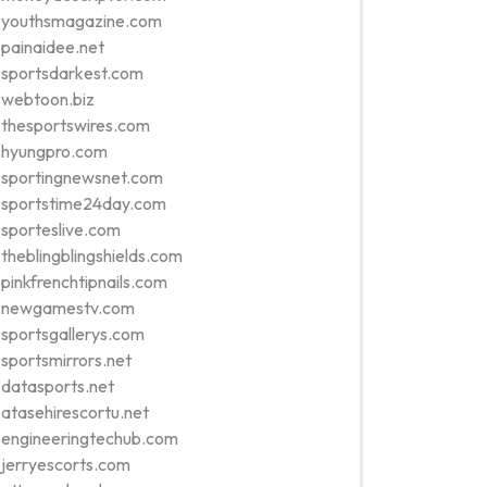
youthsmagazine.com
painaidee.net
sportsdarkest.com
webtoon.biz
thesportswires.com
hyungpro.com
sportingnewsnet.com
sportstime24day.com
sporteslive.com
theblingblingshields.com
pinkfrenchtipnails.com
newgamestv.com
sportsgallerys.com
sportsmirrors.net
datasports.net
atasehirescortu.net
engineeringtechub.com
jerryescorts.com