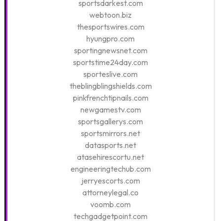
sportsdarkest.com
webtoon.biz
thesportswires.com
hyungpro.com
sportingnewsnet.com
sportstime24day.com
sporteslive.com
theblingblingshields.com
pinkfrenchtipnails.com
newgamestv.com
sportsgallerys.com
sportsmirrors.net
datasports.net
atasehirescortu.net
engineeringtechub.com
jerryescorts.com
attorneylegal.co
voomb.com
techgadgetpoint.com