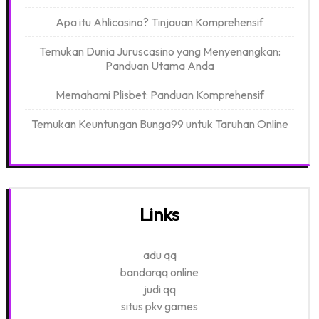
Apa itu Ahlicasino? Tinjauan Komprehensif
Temukan Dunia Juruscasino yang Menyenangkan:
Panduan Utama Anda
Memahami Plisbet: Panduan Komprehensif
Temukan Keuntungan Bunga99 untuk Taruhan Online
Links
adu qq
bandarqq online
judi qq
situs pkv games