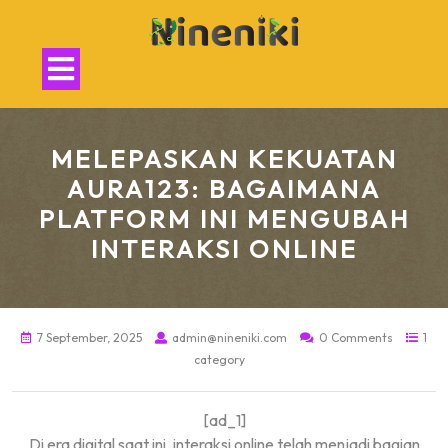
Skip
to
content
Open
Button
MELEPASKAN KEKUATAN
AURA123: BAGAIMANA
PLATFORM INI MENGUBAH
INTERAKSI ONLINE
7 September, 2025
admin@nineniki.com
0 Comments
1
category
[ad_1]
Di era digital saat ini, interaksi online telah menjadi bagian