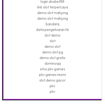
login sbobet88
link slot terpercaya
demo slot mahjong
demo slot mahjong
bandarq
data pengeluaran hk
slot demo
slot
demo slot
demo slot pg
demo slot gratis
dominoqq
situs pkv games
pkv games resmi
slot demo gacor
pkv
pkv