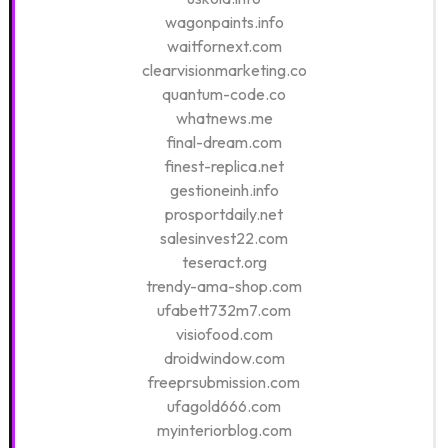
wagonpaints.info
waitfornext.com
clearvisionmarketing.co
quantum-code.co
whatnews.me
final-dream.com
finest-replica.net
gestioneinh.info
prosportdaily.net
salesinvest22.com
teseract.org
trendy-ama-shop.com
ufabett732m7.com
visiofood.com
droidwindow.com
freeprsubmission.com
ufagold666.com
myinteriorblog.com