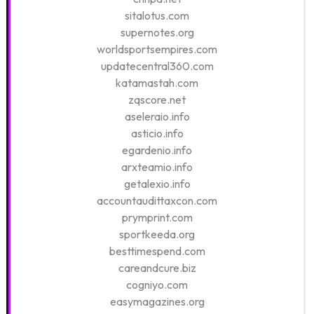
sitalotus.com
supernotes.org
worldsportsempires.com
updatecentral360.com
katamastah.com
zqscore.net
aseleraio.info
asticio.info
egardenio.info
arxteamio.info
getalexio.info
accountaudittaxcon.com
prymprint.com
sportkeeda.org
besttimespend.com
careandcure.biz
cogniyo.com
easymagazines.org