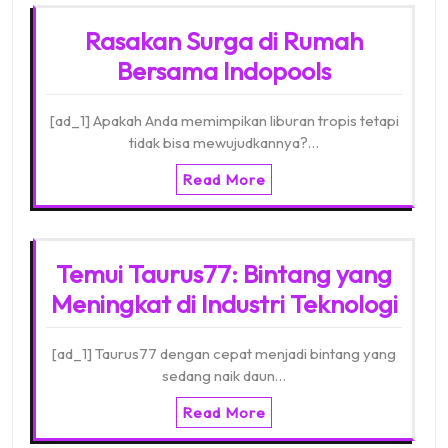
Rasakan Surga di Rumah
Bersama Indopools
[ad_1] Apakah Anda memimpikan liburan tropis tetapi
tidak bisa mewujudkannya?…
Read More
Temui Taurus77: Bintang yang
Meningkat di Industri Teknologi
[ad_1] Taurus77 dengan cepat menjadi bintang yang
sedang naik daun…
Read More