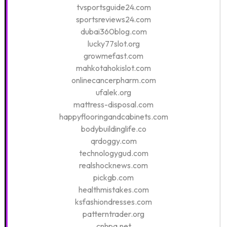
tvsportsguide24.com
sportsreviews24.com
dubai360blog.com
lucky77slot.org
growmefast.com
mahkotahokislot.com
onlinecancerpharm.com
ufalek.org
mattress-disposal.com
happyflooringandcabinets.com
bodybuildinglife.co
qrdoggy.com
technologygud.com
realshocknews.com
pickgb.com
healthmistakes.com
ksfashiondresses.com
patterntrader.org
cnhpa.net