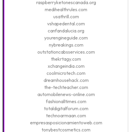
raspberryketonescanada.org
medihealthrules.com
usathrill.com
vshapedental.com
canfandalucia.org
yourengineguide.com
nybreakings.com
outstationcabsservices.com
thekrtagy.com
xchangeindia.com
coolmicrotech.com
dreamhousehack.com
the-techteacher.com
automobilenews-online.com
fashionalltimes.com
totaldigitalforum.com
technoarmaan.com
empresasposicionamientoweb.com
tonybestcosmetics.com