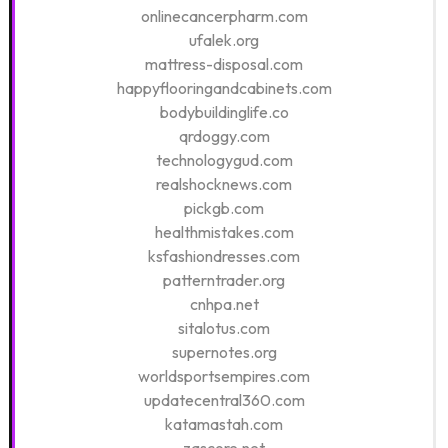
onlinecancerpharm.com
ufalek.org
mattress-disposal.com
happyflooringandcabinets.com
bodybuildinglife.co
qrdoggy.com
technologygud.com
realshocknews.com
pickgb.com
healthmistakes.com
ksfashiondresses.com
patterntrader.org
cnhpa.net
sitalotus.com
supernotes.org
worldsportsempires.com
updatecentral360.com
katamastah.com
zqscore.net