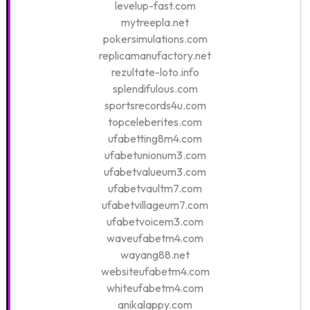
levelup-fast.com
mytreepla.net
pokersimulations.com
replicamanufactory.net
rezultate-loto.info
splendifulous.com
sportsrecords4u.com
topceleberites.com
ufabetting8m4.com
ufabetunionum3.com
ufabetvalueum3.com
ufabetvaultm7.com
ufabetvillageum7.com
ufabetvoicem3.com
waveufabetm4.com
wayang88.net
websiteufabetm4.com
whiteufabetm4.com
anikalappy.com