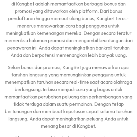
di Kangbet adalah memanfaatkan berbagai bonus dan
promosi yang ditawarkan oleh platform. Dari bonus
pendaftaran hingga memuat ulang bonus, Kangbet terus-
menerus menawarkan cara bagi pengguna untuk
meningkatkan kemenangan mereka. Dengan secara teratur
memeriksa halaman promosi dan mengambil keuntungan dari
penawaran ini, Anda dapat meningkatkan bankroll taruhan
Anda dan berpotensi memenangkan lebih banyak uang.
Selain bonus dan promosi, KangBet juga menawarkan opsi
taruhan langsung yang memungkinkan pengguna untuk
menempatkan taruhan secara real-time saat acara olahraga
berlangsung. Ini bisa menjadi cara yang bagus untuk
memanfaatkan perubahan peluang dan perkembangan yang
tidak terduga dalam suatu permainan. Dengan tetap
bertunangan dan membuat keputusan cepat selama taruhan
langsung, Anda dapat meningkatkan peluang Anda untuk
menang besar di Kangbet.