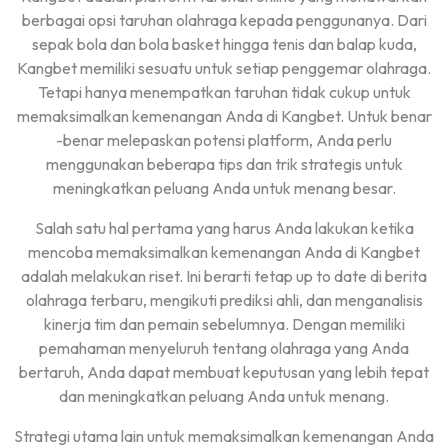
berbagai opsi taruhan olahraga kepada penggunanya. Dari
sepak bola dan bola basket hingga tenis dan balap kuda,
Kangbet memiliki sesuatu untuk setiap penggemar olahraga.
Tetapi hanya menempatkan taruhan tidak cukup untuk
memaksimalkan kemenangan Anda di Kangbet. Untuk benar
-benar melepaskan potensi platform, Anda perlu
menggunakan beberapa tips dan trik strategis untuk
meningkatkan peluang Anda untuk menang besar.
Salah satu hal pertama yang harus Anda lakukan ketika
mencoba memaksimalkan kemenangan Anda di Kangbet
adalah melakukan riset. Ini berarti tetap up to date di berita
olahraga terbaru, mengikuti prediksi ahli, dan menganalisis
kinerja tim dan pemain sebelumnya. Dengan memiliki
pemahaman menyeluruh tentang olahraga yang Anda
bertaruh, Anda dapat membuat keputusan yang lebih tepat
dan meningkatkan peluang Anda untuk menang.
Strategi utama lain untuk memaksimalkan kemenangan Anda