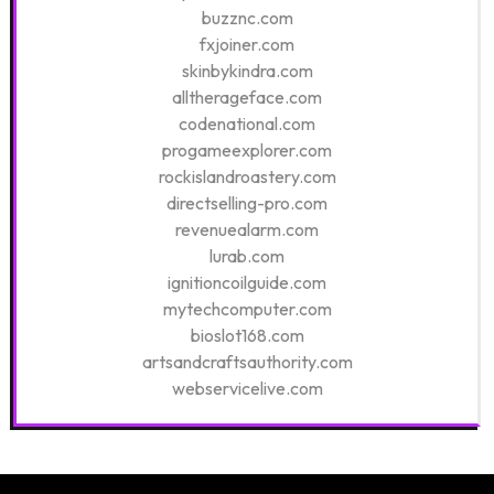
buzznc.com
fxjoiner.com
skinbykindra.com
alltherageface.com
codenational.com
progameexplorer.com
rockislandroastery.com
directselling-pro.com
revenuealarm.com
lurab.com
ignitioncoilguide.com
mytechcomputer.com
bioslot168.com
artsandcraftsauthority.com
webservicelive.com