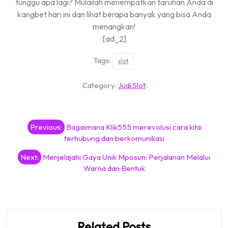
tunggu apa lagi? Mulailah menempatkan taruhan Anda di
kangbet hari ini dan lihat berapa banyak yang bisa Anda
menangkan!
[ad_2]
Tags:
slot
Category:
Judi Slot
Post
Previous:
Bagaimana Klik555 merevolusi cara kita
navigation
terhubung dan berkomunikasi
Next:
Menjelajahi Gaya Unik Mposun: Perjalanan Melalui
Warna dan Bentuk
Related Posts