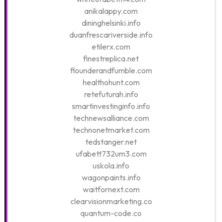
anikalappy.com
dininghelsinki.info
duanfrescariverside.info
etilerx.com
finestreplica.net
flounderandfumble.com
healthohunt.com
retefuturah.info
smartinvestinginfo.info
technewsalliance.com
technonetmarket.com
tedstanger.net
ufabett732um3.com
uskola.info
wagonpaints.info
waitfornext.com
clearvisionmarketing.co
quantum-code.co