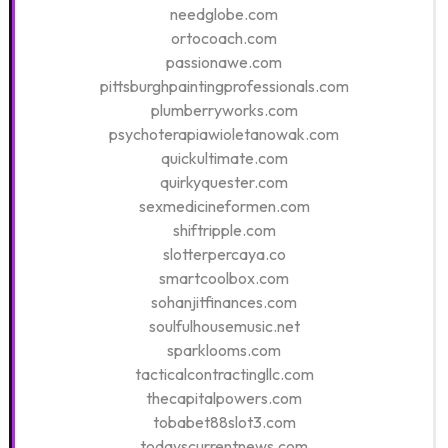
needglobe.com
ortocoach.com
passionawe.com
pittsburghpaintingprofessionals.com
plumberryworks.com
psychoterapiawioletanowak.com
quickultimate.com
quirkyquester.com
sexmedicineformen.com
shiftripple.com
slotterpercaya.co
smartcoolbox.com
sohanjitfinances.com
soulfulhousemusic.net
sparklooms.com
tacticalcontractingllc.com
thecapitalpowers.com
tobabet88slot3.com
todayscurrentnews.com