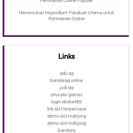
Permainan Online Populer
Menemukan Majestibet: Panduan Utama untuk
Permainan Online
Links
adu qq
bandarqq online
judi qq
situs pkv games
login sbobet88
link slot terpercaya
demo slot mahjong
demo slot mahjong
bandarq