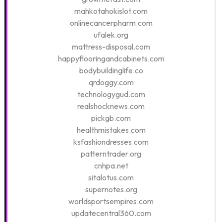
mahkotahokislot.com
onlinecancerpharm.com
ufalek.org
mattress-disposal.com
happyflooringandcabinets.com
bodybuildinglife.co
qrdoggy.com
technologygud.com
realshocknews.com
pickgb.com
healthmistakes.com
ksfashiondresses.com
patterntrader.org
cnhpa.net
sitalotus.com
supernotes.org
worldsportsempires.com
updatecentral360.com