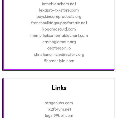
inthebleachers.net
lexapro-rx-store.com
buyskincareproducts.org
frenchbulldogpuppyforsale.net
kogamasquid.com
themultiplicationtablechart.com
casinoglamour.org
dextercoin.io
christianarticledirectory.org
5homestyle.com
Links
stagehubs.com
1x2forum.net
login99bet.com