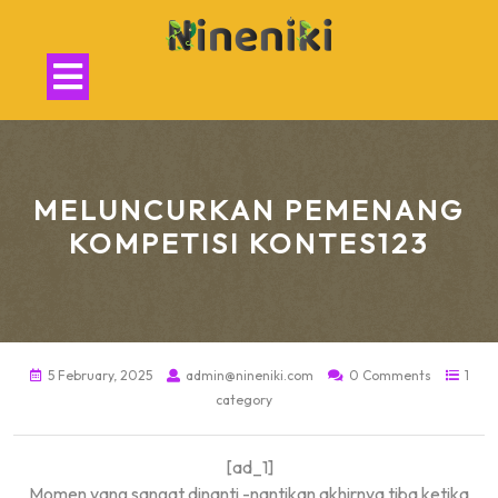
Skip
to
content
Open
Button
MELUNCURKAN PEMENANG
KOMPETISI KONTES123
5 February, 2025
admin@nineniki.com
0 Comments
1
category
[ad_1]
Momen yang sangat dinanti -nantikan akhirnya tiba ketika