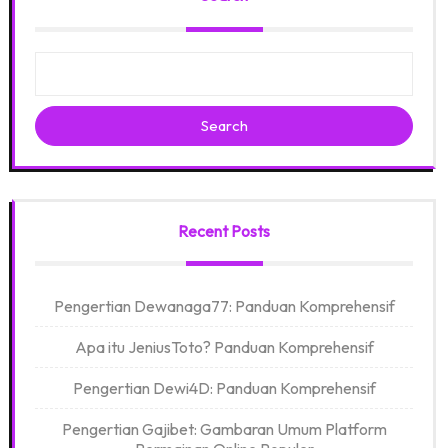
Search
Recent Posts
Pengertian Dewanaga77: Panduan Komprehensif
Apa itu JeniusToto? Panduan Komprehensif
Pengertian Dewi4D: Panduan Komprehensif
Pengertian Gajibet: Gambaran Umum Platform