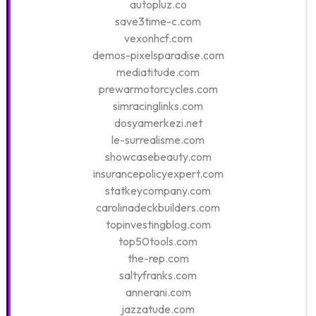
autopluz.co
save3time-c.com
vexonhcf.com
demos-pixelsparadise.com
mediatitude.com
prewarmotorcycles.com
simracinglinks.com
dosyamerkezi.net
le-surrealisme.com
showcasebeauty.com
insurancepolicyexpert.com
statkeycompany.com
carolinadeckbuilders.com
topinvestingblog.com
top50tools.com
the-rep.com
saltyfranks.com
annerani.com
jazzatude.com