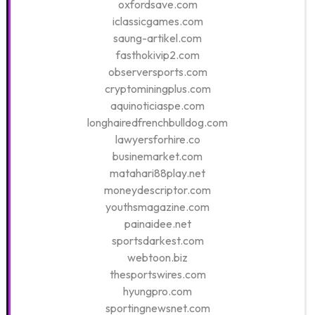
oxfordsave.com
iclassicgames.com
saung-artikel.com
fasthokivip2.com
observersports.com
cryptominingplus.com
aquinoticiaspe.com
longhairedfrenchbulldog.com
lawyersforhire.co
businemarket.com
matahari88play.net
moneydescriptor.com
youthsmagazine.com
painaidee.net
sportsdarkest.com
webtoon.biz
thesportswires.com
hyungpro.com
sportingnewsnet.com