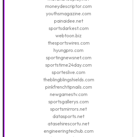
moneydescriptor.com
youthsmagazine.com
painaidee.net
sportsdarkest.com
webtoon.biz
thesportswires.com
hyungpro.com
sportingnewsnet.com
sportstime24day.com
sporteslive.com
theblingblingshields.com
pinkfrenchtipnails.com
newgamestv.com
sportsgallerys.com
sportsmirrors.net
datasports.net
atasehirescortu.net
engineeringtechub.com