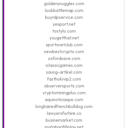
goldensnuggles.com
lookbattlemap.com
buyrdpservice.com
yesport.net
tostylo.com
yougetthat.net
sportsnetclub.com
newbestcrypto.com
oxfordsave.com
iclassicgames.com
saung-artikel.com
fasthokivip2.com
observersports.com
cryptominingplus.com
aquinoticiaspe.com
longhairedfrenchbulldog.com
lawyersforhire.co
businemarket.com
matahari88play.net