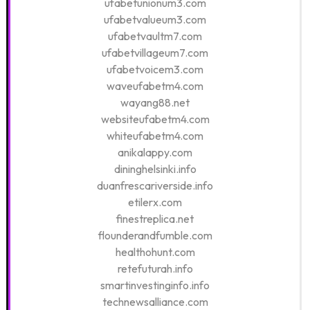
ufabetunionum3.com
ufabetvalueum3.com
ufabetvaultm7.com
ufabetvillageum7.com
ufabetvoicem3.com
waveufabetm4.com
wayang88.net
websiteufabetm4.com
whiteufabetm4.com
anikalappy.com
dininghelsinki.info
duanfrescariverside.info
etilerx.com
finestreplica.net
flounderandfumble.com
healthohunt.com
retefuturah.info
smartinvestinginfo.info
technewsalliance.com