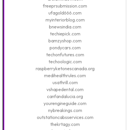
freeprsubmission.com
ufagold666.com
myinteriorblog.com
bnewsindia.com
techiepick.com
bamzyshop.com
pondycars.com
techonfutures.com
techoologic.com
raspberryketonescanada.org
medihealthrules.com
usathrill.com
vshapedental.com
canfandalucia.org
yourengineguide.com
nybreakings.com
outstationcabsservices.com
thekrtagy.com