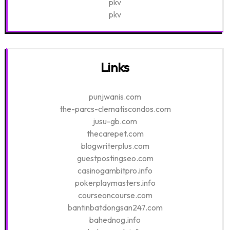
pkv
pkv
Links
punjwanis.com
the-parcs-clematiscondos.com
jusu-gb.com
thecarepet.com
blogwriterplus.com
guestpostingseo.com
casinogambitpro.info
pokerplaymasters.info
courseoncourse.com
bantinbatdongsan247.com
bahednog.info