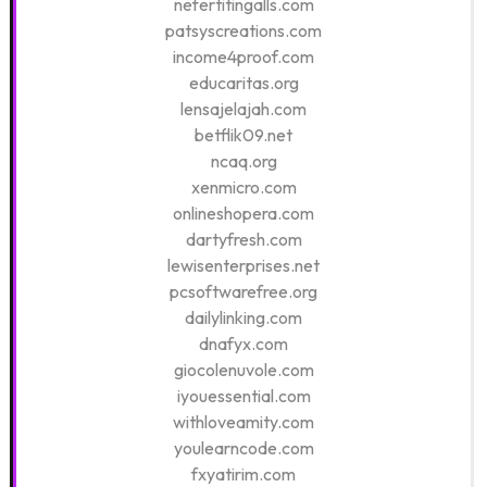
nefertitingalls.com
patsyscreations.com
income4proof.com
educaritas.org
lensajelajah.com
betflik09.net
ncaq.org
xenmicro.com
onlineshopera.com
dartyfresh.com
lewisenterprises.net
pcsoftwarefree.org
dailylinking.com
dnafyx.com
giocolenuvole.com
iyouessential.com
withloveamity.com
youlearncode.com
fxyatirim.com