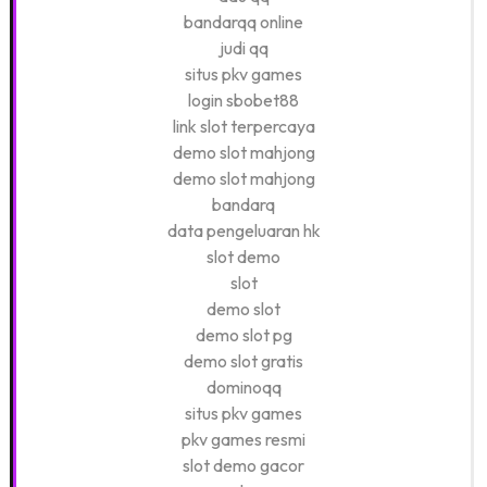
bandarqq online
judi qq
situs pkv games
login sbobet88
link slot terpercaya
demo slot mahjong
demo slot mahjong
bandarq
data pengeluaran hk
slot demo
slot
demo slot
demo slot pg
demo slot gratis
dominoqq
situs pkv games
pkv games resmi
slot demo gacor