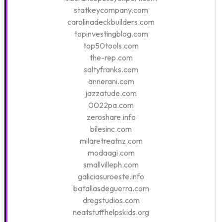
statkeycompany.com
carolinadeckbuilders.com
topinvestingblog.com
top50tools.com
the-rep.com
saltyfranks.com
annerani.com
jazzatude.com
0022pa.com
zeroshare.info
bilesinc.com
milaretreatnz.com
modaagi.com
smallvilleph.com
galiciasuroeste.info
batallasdeguerra.com
dregstudios.com
neatstuffhelpskids.org