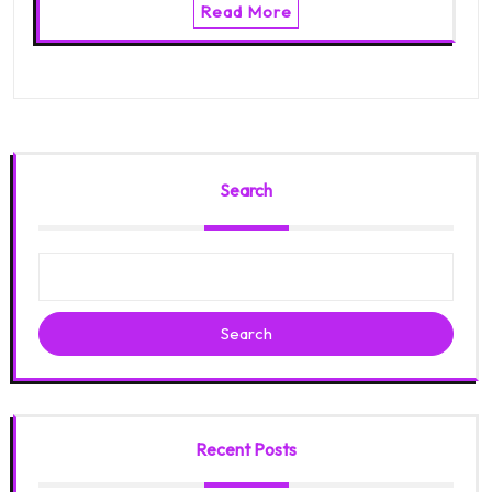
Read More
Search
Search
Recent Posts