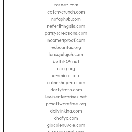
zaseez.com
catchycrunch.com
nofaphub.com
nefertitingalls.com
patsyscreations.com
income4proof.com
educaritas.org
lensajelajah.com
betflik09.net
ncaq.org
xenmicro.com
onlineshopera.com
dartyfresh.com
lewisenterprises.net
pcsoftwarefree.org
dailylinking.com
dnafyx.com
giocolenuvole.com
iyouessential.com