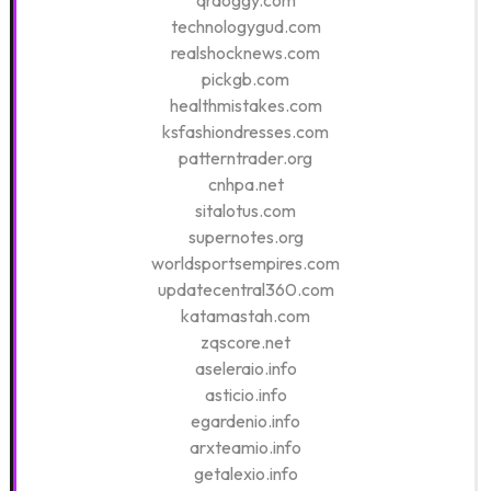
technologygud.com
realshocknews.com
pickgb.com
healthmistakes.com
ksfashiondresses.com
patterntrader.org
cnhpa.net
sitalotus.com
supernotes.org
worldsportsempires.com
updatecentral360.com
katamastah.com
zqscore.net
aseleraio.info
asticio.info
egardenio.info
arxteamio.info
getalexio.info