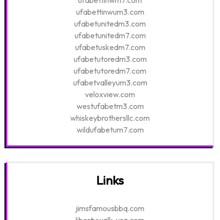
ufabettinwum3.com
ufabetunitedm3.com
ufabetunitedm7.com
ufabetuskedm7.com
ufabetutoredm3.com
ufabetutoredm7.com
ufabetvalleyum3.com
veloxview.com
westufabetm3.com
whiskeybrothersllc.com
wildufabetum7.com
Links
jimsfamousbbq.com
libertywalk-usa.com