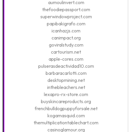
aumoulinvert.com
thefoodiepassport.com
superwindowproject.com
papibakigrafo.com
icanhazjs.com
canimpact.org
goviralstudy.com
cartourism.net
apple-cores.com
pulserasdeactividad10.com
barbaracarlotti.com
desktopmining.net
inthebleachers.net
lexapro-rx-store.com
buyskincareproducts.org
frenchbulldogpuppyforsale.net
kogamasquid.com
themultiplicationtablechart.com
casinoglamour.org