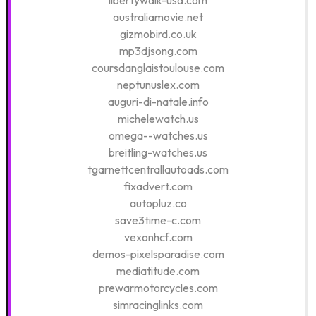
australiamovie.net
gizmobird.co.uk
mp3djsong.com
coursdanglaistoulouse.com
neptunuslex.com
auguri-di-natale.info
michelewatch.us
omega--watches.us
breitling-watches.us
tgarnettcentrallautoads.com
fixadvert.com
autopluz.co
save3time-c.com
vexonhcf.com
demos-pixelsparadise.com
mediatitude.com
prewarmotorcycles.com
simracinglinks.com