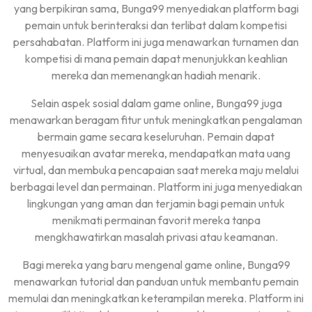
yang berpikiran sama, Bunga99 menyediakan platform bagi
pemain untuk berinteraksi dan terlibat dalam kompetisi
persahabatan. Platform ini juga menawarkan turnamen dan
kompetisi di mana pemain dapat menunjukkan keahlian
mereka dan memenangkan hadiah menarik.
Selain aspek sosial dalam game online, Bunga99 juga
menawarkan beragam fitur untuk meningkatkan pengalaman
bermain game secara keseluruhan. Pemain dapat
menyesuaikan avatar mereka, mendapatkan mata uang
virtual, dan membuka pencapaian saat mereka maju melalui
berbagai level dan permainan. Platform ini juga menyediakan
lingkungan yang aman dan terjamin bagi pemain untuk
menikmati permainan favorit mereka tanpa
mengkhawatirkan masalah privasi atau keamanan.
Bagi mereka yang baru mengenal game online, Bunga99
menawarkan tutorial dan panduan untuk membantu pemain
memulai dan meningkatkan keterampilan mereka. Platform ini