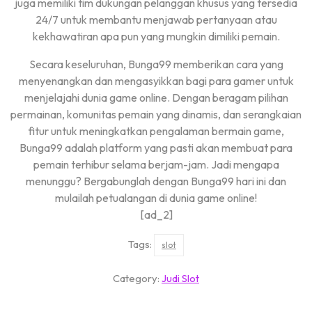
juga memiliki tim dukungan pelanggan khusus yang tersedia
24/7 untuk membantu menjawab pertanyaan atau
kekhawatiran apa pun yang mungkin dimiliki pemain.
Secara keseluruhan, Bunga99 memberikan cara yang
menyenangkan dan mengasyikkan bagi para gamer untuk
menjelajahi dunia game online. Dengan beragam pilihan
permainan, komunitas pemain yang dinamis, dan serangkaian
fitur untuk meningkatkan pengalaman bermain game,
Bunga99 adalah platform yang pasti akan membuat para
pemain terhibur selama berjam-jam. Jadi mengapa
menunggu? Bergabunglah dengan Bunga99 hari ini dan
mulailah petualangan di dunia game online!
[ad_2]
Tags:
slot
Category:
Judi Slot