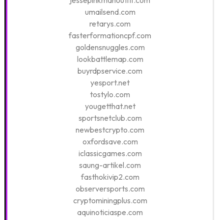
umailsend.com
retarys.com
fasterformationcpf.com
goldensnuggles.com
lookbattlemap.com
buyrdpservice.com
yesport.net
tostylo.com
yougetthat.net
sportsnetclub.com
newbestcrypto.com
oxfordsave.com
iclassicgames.com
saung-artikel.com
fasthokivip2.com
observersports.com
cryptominingplus.com
aquinoticiaspe.com