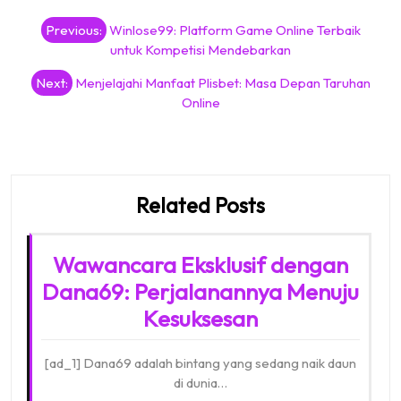
Post
Previous:
Winlose99: Platform Game Online Terbaik
navigation
untuk Kompetisi Mendebarkan
Next:
Menjelajahi Manfaat Plisbet: Masa Depan Taruhan
Online
Related Posts
Wawancara Eksklusif dengan
Dana69: Perjalanannya Menuju
Kesuksesan
[ad_1] Dana69 adalah bintang yang sedang naik daun
di dunia…