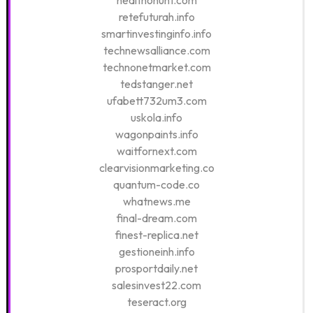
retefuturah.info
smartinvestinginfo.info
technewsalliance.com
technonetmarket.com
tedstanger.net
ufabett732um3.com
uskola.info
wagonpaints.info
waitfornext.com
clearvisionmarketing.co
quantum-code.co
whatnews.me
final-dream.com
finest-replica.net
gestioneinh.info
prosportdaily.net
salesinvest22.com
teseract.org