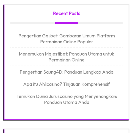
Recent Posts
Pengertian Gajibet: Gambaran Umum Platform
Permainan Online Populer
Menemukan Majestibet: Panduan Utama untuk
Permainan Online
Pengertian Saung4D: Panduan Lengkap Anda
Apa itu Ahlicasino? Tinjauan Komprehensif
Temukan Dunia Juruscasino yang Menyenangkan:
Panduan Utama Anda