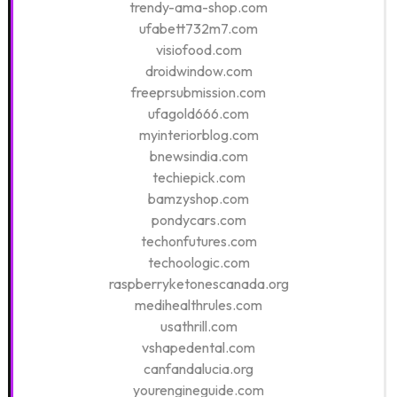
trendy-ama-shop.com
ufabett732m7.com
visiofood.com
droidwindow.com
freeprsubmission.com
ufagold666.com
myinteriorblog.com
bnewsindia.com
techiepick.com
bamzyshop.com
pondycars.com
techonfutures.com
techoologic.com
raspberryketonescanada.org
medihealthrules.com
usathrill.com
vshapedental.com
canfandalucia.org
yourengineguide.com