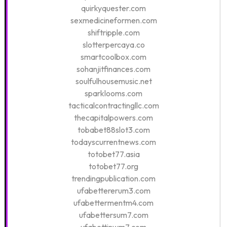
quirkyquester.com
sexmedicineformen.com
shiftripple.com
slotterpercaya.co
smartcoolbox.com
sohanjitfinances.com
soulfulhousemusic.net
sparklooms.com
tacticalcontractingllc.com
thecapitalpowers.com
tobabet88slot3.com
todayscurrentnews.com
totobet77.asia
totobet77.org
trendingpublication.com
ufabettererum3.com
ufabettermentm4.com
ufabettersum7.com
ufabettinwm7.com