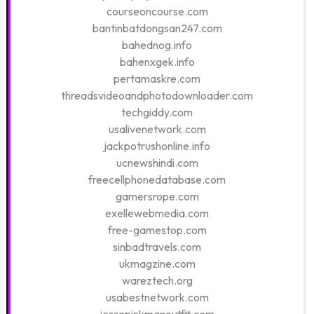
courseoncourse.com
bantinbatdongsan247.com
bahednog.info
bahenxgek.info
pertamaskre.com
threadsvideoandphotodownloader.com
techgiddy.com
usalivenetwork.com
jackpotrushonline.info
ucnewshindi.com
freecellphonedatabase.com
gamersrope.com
exellewebmedia.com
free-gamestop.com
sinbadtravels.com
ukmagzine.com
wareztech.org
usabestnetwork.com
jessepinkmanoutfit.com