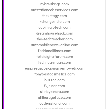
nybreakings.com
outstationcabsservices.com
thekrtagy.com
xchangeindia.com
coolmicrotech.com
dreamhousehack.com
the-techteacher.com
automobilenews-online.com
fashionalltimes.com
totaldigitalforum.com
technoarmaan.com
empresasposicionamientoweb.com
tonybestcosmetics.com
buzznc.com
fxjoiner.com
skinbykindra.com
alltherageface.com
codenational.com
progameexplorer.com