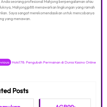
kah Anda seorang profesional Mahjong berpengalaman atau
beluknya, Mahjongjp88 menawarkan lingkungan yang ramah
eahlian. Saya sangat merekomendasikan untuk mencobanya
ong yang menawan.
vious:
Hoki178: Pengubah Permainan di Dunia Kasino Online
ated Posts