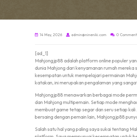
14 May, 2026
admin@nineniki.com
0 Comment
[ad_1]
Mahjongjp88 adalah platform online populer y
dunia Mahjong dari kenyamanan rumah mereka send
kesempatan untuk mempelajari permainan Mahjo
katakan, ini merupakan pengalaman yang sangat
Mahjongjp88 menawarkan berbagai mode permaina
dan Mahjong multipemain. Setiap mode menghadi
membuat game tetap segar dan seru setiap kali 
bersaing dengan pemain lain, Mahjongjp88 puny
Salah satu hal yang paling saya sukai tentang 
platform. Saya mempunyai kesempatan untuk ber