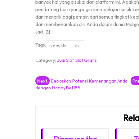
banyak hal yang disukai dari platform ini. Apa
pendatang baru yang ingin mempelajari seluk-
dan menarik bagi pemain dari semua tingkat k
dan membenamkan diri Anda dalam dunia Mahj
[ad_2]
Tags:
demo slot
slot
Category:
Judi Slot
,
Slot Gratis
Post
Next:
Bebaskan Potensi Kemenangan Anda
Pre
dengan HappyBet188
navigation
Rel