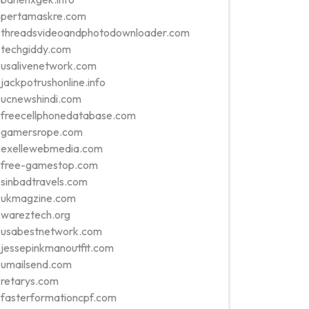
pertamaskre.com
threadsvideoandphotodownloader.com
techgiddy.com
usalivenetwork.com
jackpotrushonline.info
ucnewshindi.com
freecellphonedatabase.com
gamersrope.com
exellewebmedia.com
free-gamestop.com
sinbadtravels.com
ukmagzine.com
wareztech.org
usabestnetwork.com
jessepinkmanoutfit.com
umailsend.com
retarys.com
fasterformationcpf.com