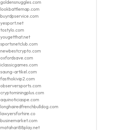
goldensnuggles.com
lookbattlemap.com
buyrdpservice.com
yesport.net
tostylo.com
yougetthat.net
sportsnetclub.com
newbestcrypto.com
oxfordsave.com
iclassicgames.com
saung-artikel.com
fasthokivip2.com
observersports.com
cryptominingplus.com
aquinoticiaspe.com
longhairedfrenchbulldog.com
lawyersforhire.co
businemarket.com
matahari88play.net