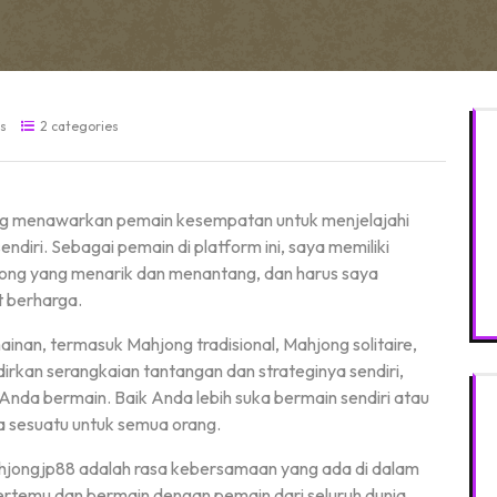
s
2 categories
ang menawarkan pemain kesempatan untuk menjelajahi
iri. Sebagai pemain di platform ini, saya memiliki
ng yang menarik dan menantang, dan harus saya
 berharga.
n, termasuk Mahjong tradisional, Mahjong solitaire,
rkan serangkaian tantangan dan strateginya sendiri,
Anda bermain. Baik Anda lebih suka bermain sendiri atau
a sesuatu untuk semua orang.
Mahjongjp88 adalah rasa kebersamaan yang ada di dalam
temu dan bermain dengan pemain dari seluruh dunia,