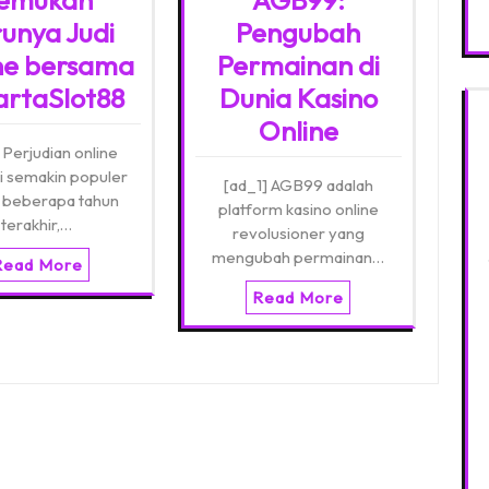
emukan
AGB99:
unya Judi
Pengubah
ne bersama
Permainan di
artaSlot88
Dunia Kasino
Online
 Perjudian online
i semakin populer
[ad_1] AGB99 adalah
 beberapa tahun
platform kasino online
terakhir,…
revolusioner yang
mengubah permainan…
Read More
Read More