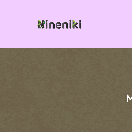
Skip
to
content