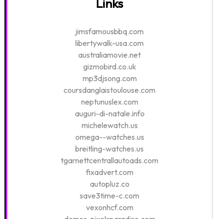
Links
jimsfamousbbq.com
libertywalk-usa.com
australiamovie.net
gizmobird.co.uk
mp3djsong.com
coursdanglaistoulouse.com
neptunuslex.com
auguri-di-natale.info
michelewatch.us
omega--watches.us
breitling-watches.us
tgarnettcentrallautoads.com
fixadvert.com
autopluz.co
save3time-c.com
vexonhcf.com
demos-pixelsparadise.com