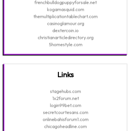
frenchbulldogpuppyforsale.net
kogamasquid.com
themultiplicationtablechart.com
casinoglamour.org
dextercoin.io
christianarticledirectory.org
5homestyle.com
Links
stagehubs.com
1x2forum.net
login99bet.com
secretcourtesans.com
onlinebahisforum1.com
chicagoheadline.com