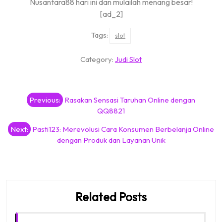
Nusantara88 hari ini dan mulailah menang besar!
[ad_2]
Tags:
slot
Category:
Judi Slot
Post
Previous:
Rasakan Sensasi Taruhan Online dengan
navigation
QQ8821
Next:
Pasti123: Merevolusi Cara Konsumen Berbelanja Online
dengan Produk dan Layanan Unik
Related Posts