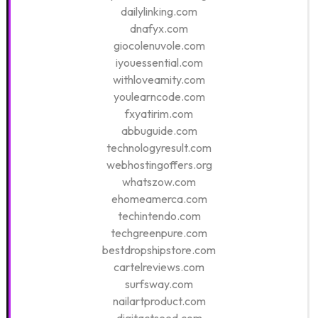
dailylinking.com
dnafyx.com
giocolenuvole.com
iyouessential.com
withloveamity.com
youlearncode.com
fxyatirim.com
abbuguide.com
technologyresult.com
webhostingoffers.org
whatszow.com
ehomeamerca.com
techintendo.com
techgreenpure.com
bestdropshipstore.com
cartelreviews.com
surfsway.com
nailartproduct.com
digitactseed.com