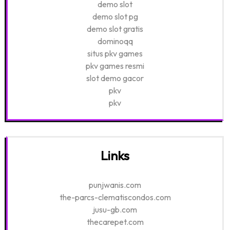
demo slot
demo slot pg
demo slot gratis
dominoqq
situs pkv games
pkv games resmi
slot demo gacor
pkv
pkv
Links
punjwanis.com
the-parcs-clematiscondos.com
jusu-gb.com
thecarepet.com