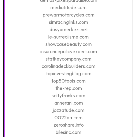
mediatitude.com
prewarmotorcycles.com
simracinglinks.com
dosyamerkezi.net
le-surrealisme.com
showcasebeauty.com
insurancepolicyexpert.com
statkeycompany.com
carolinadeckbuilders.com
topinvestingblog.com
top50tools.com
the-rep.com
saltyfranks.com
annerani.com
jazzatude.com
0022pa.com
zeroshare.info
bilesinc.com