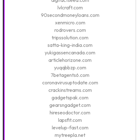
lvlcraft.com
90secondmoneyloans.com
xenmicro.com
rodrovers.com
tripssolution.com
satta-king-india.com
yukigassencanada.com
articlehorizone.com
yuqqbbzp.com
7betagents6.com
coronavirusuptodate.com
crackinstreams.com
gadgetspak.com
gearsngadget.com
hireseodoctor.com
lapsfit.com
levelup-fast.com
mytreepla.net