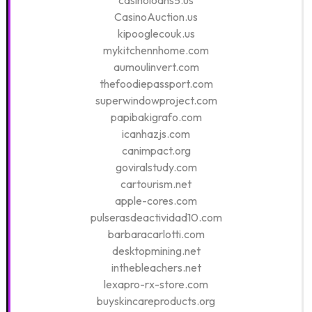
CasinoAuction.us
kipooglecouk.us
mykitchennhome.com
aumoulinvert.com
thefoodiepassport.com
superwindowproject.com
papibakigrafo.com
icanhazjs.com
canimpact.org
goviralstudy.com
cartourism.net
apple-cores.com
pulserasdeactividad10.com
barbaracarlotti.com
desktopmining.net
inthebleachers.net
lexapro-rx-store.com
buyskincareproducts.org