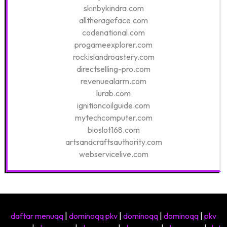
skinbykindra.com
alltherageface.com
codenational.com
progameexplorer.com
rockislandroastery.com
directselling-pro.com
revenuealarm.com
lurab.com
ignitioncoilguide.com
mytechcomputer.com
bioslot168.com
artsandcraftsauthority.com
webservicelive.com
daftar menuqq
|
dominoqq pkv
|
dominoqq
|
dominoqq
|
pkv