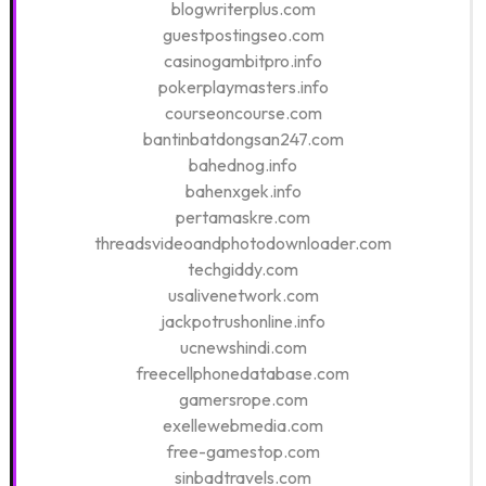
blogwriterplus.com
guestpostingseo.com
casinogambitpro.info
pokerplaymasters.info
courseoncourse.com
bantinbatdongsan247.com
bahednog.info
bahenxgek.info
pertamaskre.com
threadsvideoandphotodownloader.com
techgiddy.com
usalivenetwork.com
jackpotrushonline.info
ucnewshindi.com
freecellphonedatabase.com
gamersrope.com
exellewebmedia.com
free-gamestop.com
sinbadtravels.com