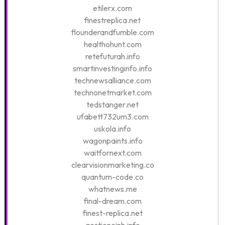
etilerx.com
finestreplica.net
flounderandfumble.com
healthohunt.com
retefuturah.info
smartinvestinginfo.info
technewsalliance.com
technonetmarket.com
tedstanger.net
ufabett732um3.com
uskola.info
wagonpaints.info
waitfornext.com
clearvisionmarketing.co
quantum-code.co
whatnews.me
final-dream.com
finest-replica.net
gestioneinh.info