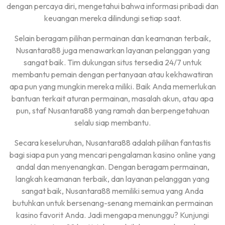
dengan percaya diri, mengetahui bahwa informasi pribadi dan
keuangan mereka dilindungi setiap saat.
Selain beragam pilihan permainan dan keamanan terbaik,
Nusantara88 juga menawarkan layanan pelanggan yang
sangat baik. Tim dukungan situs tersedia 24/7 untuk
membantu pemain dengan pertanyaan atau kekhawatiran
apa pun yang mungkin mereka miliki. Baik Anda memerlukan
bantuan terkait aturan permainan, masalah akun, atau apa
pun, staf Nusantara88 yang ramah dan berpengetahuan
selalu siap membantu.
Secara keseluruhan, Nusantara88 adalah pilihan fantastis
bagi siapa pun yang mencari pengalaman kasino online yang
andal dan menyenangkan. Dengan beragam permainan,
langkah keamanan terbaik, dan layanan pelanggan yang
sangat baik, Nusantara88 memiliki semua yang Anda
butuhkan untuk bersenang-senang memainkan permainan
kasino favorit Anda. Jadi mengapa menunggu? Kunjungi