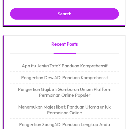
Search
Recent Posts
Apa itu JeniusToto? Panduan Komprehensif
Pengertian Dewi4D: Panduan Komprehensif
Pengertian Gajibet: Gambaran Umum Platform
Permainan Online Populer
Menemukan Majestibet: Panduan Utama untuk
Permainan Online
Pengertian Saung4D: Panduan Lengkap Anda