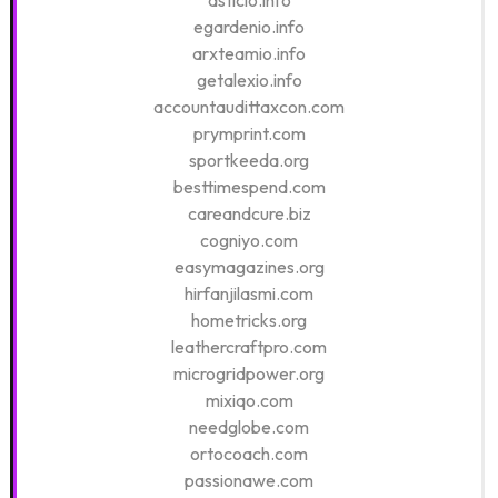
egardenio.info
arxteamio.info
getalexio.info
accountaudittaxcon.com
prymprint.com
sportkeeda.org
besttimespend.com
careandcure.biz
cogniyo.com
easymagazines.org
hirfanjilasmi.com
hometricks.org
leathercraftpro.com
microgridpower.org
mixiqo.com
needglobe.com
ortocoach.com
passionawe.com