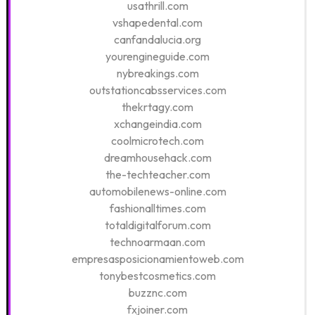
usathrill.com
vshapedental.com
canfandalucia.org
yourengineguide.com
nybreakings.com
outstationcabsservices.com
thekrtagy.com
xchangeindia.com
coolmicrotech.com
dreamhousehack.com
the-techteacher.com
automobilenews-online.com
fashionalltimes.com
totaldigitalforum.com
technoarmaan.com
empresasposicionamientoweb.com
tonybestcosmetics.com
buzznc.com
fxjoiner.com