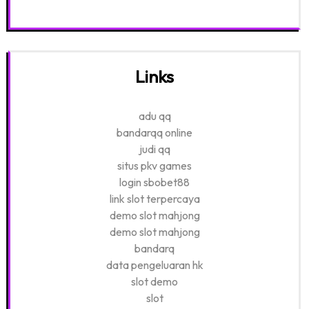
Links
adu qq
bandarqq online
judi qq
situs pkv games
login sbobet88
link slot terpercaya
demo slot mahjong
demo slot mahjong
bandarq
data pengeluaran hk
slot demo
slot