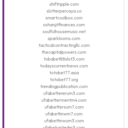
shiftripple.com
slotterpercaya.co
smartcoolbox.com
sohanjitfinances.com
soulfulhousemusic.net
sparklooms.com
tacticalcontractingllc.com
thecapitalpowers.com
tobabet88slot3.com
todayscurrentnews.com
totobet77.asia
totobet77.org
trendingpublication.com
ufabettererum3.com
ufabettermentm4.com
ufabettersum7.com
ufabettinwm7.com
ufabettinwum3.com
ufabetunitedm3.com