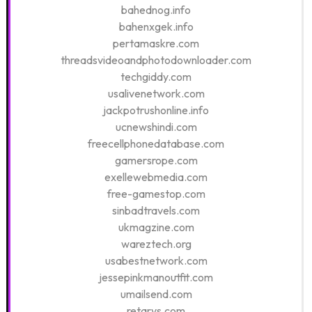
bahednog.info
bahenxgek.info
pertamaskre.com
threadsvideoandphotodownloader.com
techgiddy.com
usalivenetwork.com
jackpotrushonline.info
ucnewshindi.com
freecellphonedatabase.com
gamersrope.com
exellewebmedia.com
free-gamestop.com
sinbadtravels.com
ukmagzine.com
wareztech.org
usabestnetwork.com
jessepinkmanoutfit.com
umailsend.com
retarys.com