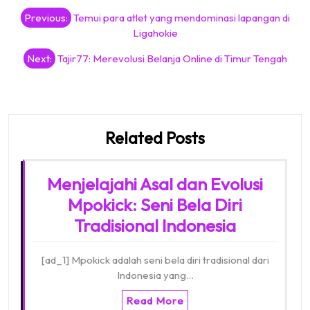
Post
Previous:
Temui para atlet yang mendominasi lapangan di
navigation
Ligahokie
Next:
Tajir77: Merevolusi Belanja Online di Timur Tengah
Related Posts
Menjelajahi Asal dan Evolusi
Mpokick: Seni Bela Diri
Tradisional Indonesia
[ad_1] Mpokick adalah seni bela diri tradisional dari
Indonesia yang…
Read More