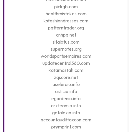
pickgb.com
healthmistakes.com
ksfashiondresses.com
patterntrader.org
cnhpa.net
sitalotus.com
supernotes.org
worldsportsempires.com
updatecentral360.com
katamastah.com
zqscore.net
aseleraio.info
asticio.info
egardenio.info
arxteamio.info
getalexio.info
accountaudittaxcon.com
prymprint.com