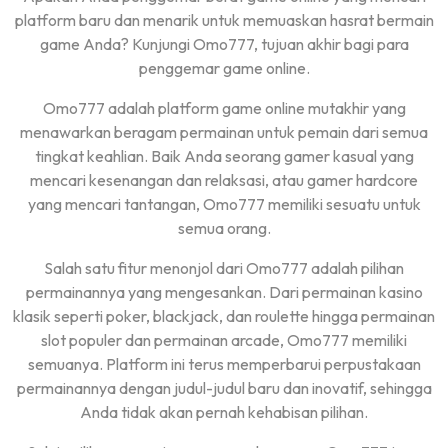
platform baru dan menarik untuk memuaskan hasrat bermain
game Anda? Kunjungi Omo777, tujuan akhir bagi para
penggemar game online.
Omo777 adalah platform game online mutakhir yang
menawarkan beragam permainan untuk pemain dari semua
tingkat keahlian. Baik Anda seorang gamer kasual yang
mencari kesenangan dan relaksasi, atau gamer hardcore
yang mencari tantangan, Omo777 memiliki sesuatu untuk
semua orang.
Salah satu fitur menonjol dari Omo777 adalah pilihan
permainannya yang mengesankan. Dari permainan kasino
klasik seperti poker, blackjack, dan roulette hingga permainan
slot populer dan permainan arcade, Omo777 memiliki
semuanya. Platform ini terus memperbarui perpustakaan
permainannya dengan judul-judul baru dan inovatif, sehingga
Anda tidak akan pernah kehabisan pilihan.