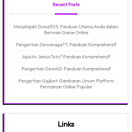
Recent Posts
Menjelajahi Dunia303: Panduan Utama Anda dalam
Bermain Game Online
Pengertian Dewanaga77: Panduan Komprehensif
Apa itu JeniusToto? Panduan Komprehensif
Pengertian Dewi4D: Panduan Komprehensif
Pengertian Gajibet: Gambaran Umum Platform
Permainan Online Populer
Links