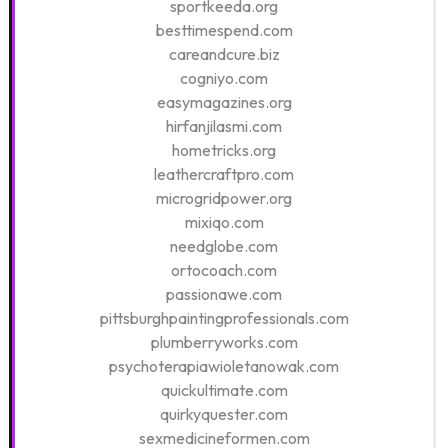
sportkeeda.org
besttimespend.com
careandcure.biz
cogniyo.com
easymagazines.org
hirfanjilasmi.com
hometricks.org
leathercraftpro.com
microgridpower.org
mixiqo.com
needglobe.com
ortocoach.com
passionawe.com
pittsburghpaintingprofessionals.com
plumberryworks.com
psychoterapiawioletanowak.com
quickultimate.com
quirkyquester.com
sexmedicineformen.com