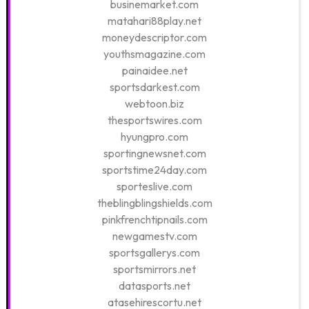
businemarket.com
matahari88play.net
moneydescriptor.com
youthsmagazine.com
painaidee.net
sportsdarkest.com
webtoon.biz
thesportswires.com
hyungpro.com
sportingnewsnet.com
sportstime24day.com
sporteslive.com
theblingblingshields.com
pinkfrenchtipnails.com
newgamestv.com
sportsgallerys.com
sportsmirrors.net
datasports.net
atasehirescortu.net