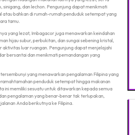
bo, sinigang, dan lechon. Pengunjung dapat menikmati
okal atau bahkan di rumah-rumah penduduk setempat yang
para tamu.
nya yang lezat, Imbagacor juga menawarkan keindahan
man hijau subur, perbukitan, dan sungai sebening kristal,
aktivitas luar ruangan. Pengunjung dapat menjelajahi
kadar bersantai dan menikmati pemandangan yang
 tersembunyi yang menawarkan pengalaman Filipina yang
 keramahtamahan penduduk setempat hingga makanan
a ini memiliki sesuatu untuk ditawarkan kepada semua
 dan pengalaman yang benar-benar tak terlupakan,
alanan Anda berikutnya ke Filipina.