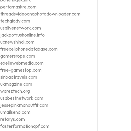
pertamaskre.com
threadsvideoandphotodownloader.com
techgiddy.com
usalivenetwork.com
jackpotrushonline.info
ucnewshindi.com
freecellphonedatabase.com
gamersrope.com
exellewebmedia.com
free-gamestop.com
sinbadtravels.com
ukmagzine.com
wareztech.org
usabestnetwork.com
jessepinkmanoutfit.com
umailsend.com
retarys.com
fasterformationcpf.com