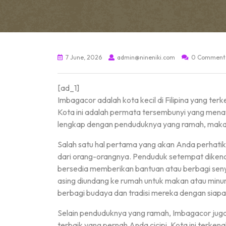
7 June, 2026
admin@nineniki.com
0 Comment
[ad_1]
Imbagacor adalah kota kecil di Filipina yang t
Kota ini adalah permata tersembunyi yang mena
lengkap dengan penduduknya yang ramah, makan
Salah satu hal pertama yang akan Anda perhatik
dari orang-orangnya. Penduduk setempat diken
bersedia memberikan bantuan atau berbagi seny
asing diundang ke rumah untuk makan atau minu
berbagi budaya dan tradisi mereka dengan siap
Selain penduduknya yang ramah, Imbagacor jug
terbaik yang pernah Anda cicipi. Kota ini terke