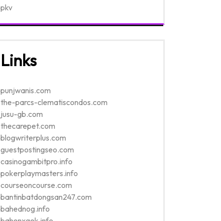
pkv
Links
punjwanis.com
the-parcs-clematiscondos.com
jusu-gb.com
thecarepet.com
blogwriterplus.com
guestpostingseo.com
casinogambitpro.info
pokerplaymasters.info
courseoncourse.com
bantinbatdongsan247.com
bahednog.info
bahenxgek.info