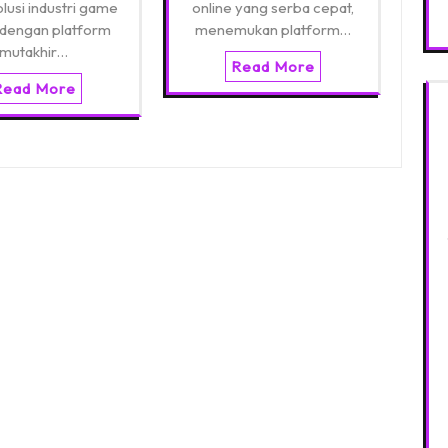
usi industri game
online yang serba cepat,
 dengan platform
menemukan platform…
mutakhir…
Read More
Read More