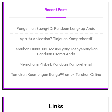
Recent Posts
Pengertian Saung4D: Panduan Lengkap Anda
Apa itu Ahlicasino? Tinjauan Komprehensif
Temukan Dunia Juruscasino yang Menyenangkan:
Panduan Utama Anda
Memahami Plisbet: Panduan Komprehensif
Temukan Keuntungan Bunga99 untuk Taruhan Online
Links