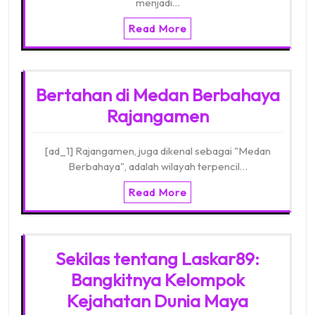
menjadi…
Read More
Bertahan di Medan Berbahaya
Rajangamen
[ad_1] Rajangamen, juga dikenal sebagai "Medan
Berbahaya", adalah wilayah terpencil…
Read More
Sekilas tentang Laskar89:
Bangkitnya Kelompok
Kejahatan Dunia Maya