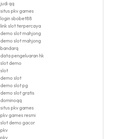
judi qq
situs pkv games
login sbobet88
link slot terpercaya
demo slot mahjong
demo slot mahjong
bandarq
data pengeluaran hk
slot demo
slot
demo slot
demo slot pg
demo slot gratis
dominoqq
situs pkv games
pkv games resmi
slot demo gacor
pkv
pkv