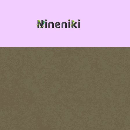
Skip
to
content