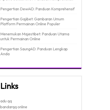
Pengertian Dewi4D: Panduan Komprehensif
Pengertian Gajibet: Gambaran Umum
Platform Permainan Online Populer
Menemukan Majestibet: Panduan Utama
untuk Permainan Online
Pengertian Saung4D: Panduan Lengkap
Anda
Links
adu qq
bandarqq online