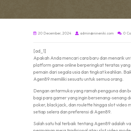
20 December, 2024
admin@nineniki.com
0 C
[ad_1]
Apakah Anda mencari cara baru dan menarik unt
platform game online berperingkat teratas yan
pemain dari segala usia dan tingkat keahlian. B
Agen89 memiliki sesuatu untuk semua orang.
Dengan antarmuka yang ramah pengguna dan be
bagi para gamer yang ingin bersenang-senang da
poker, blackjack, dan roulette hingga slot video 
setiap selera dan preferensi di Agen89.
Salah satu hal terbaik tentang Agen89 adalah va
permainan meja tradisional atau slot video mo