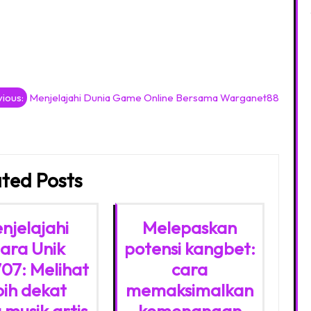
ious:
Menjelajahi Dunia Game Online Bersama Warganet88
ated Posts
njelajahi
Melepaskan
ara Unik
potensi kangbet:
07: Melihat
cara
bih dekat
memaksimalkan