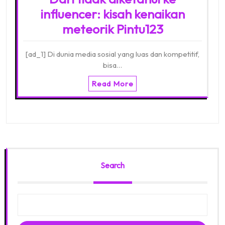
influencer: kisah kenaikan
meteorik Pintu123
[ad_1] Di dunia media sosial yang luas dan kompetitif,
bisa…
Read More
Search