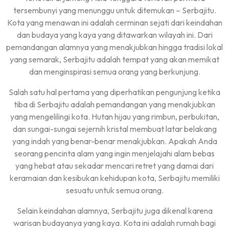
tersembunyi yang menunggu untuk ditemukan – Serbajitu.
Kota yang menawan ini adalah cerminan sejati dari keindahan
dan budaya yang kaya yang ditawarkan wilayah ini. Dari
pemandangan alamnya yang menakjubkan hingga tradisi lokal
yang semarak, Serbajitu adalah tempat yang akan memikat
dan menginspirasi semua orang yang berkunjung.
Salah satu hal pertama yang diperhatikan pengunjung ketika
tiba di Serbajitu adalah pemandangan yang menakjubkan
yang mengelilingi kota. Hutan hijau yang rimbun, perbukitan,
dan sungai-sungai sejernih kristal membuat latar belakang
yang indah yang benar-benar menakjubkan. Apakah Anda
seorang pencinta alam yang ingin menjelajahi alam bebas
yang hebat atau sekadar mencari retret yang damai dari
keramaian dan kesibukan kehidupan kota, Serbajitu memiliki
sesuatu untuk semua orang.
Selain keindahan alamnya, Serbajitu juga dikenal karena
warisan budayanya yang kaya. Kota ini adalah rumah bagi