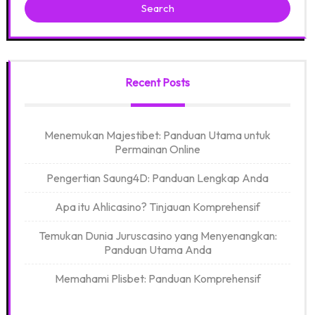
Search
Recent Posts
Menemukan Majestibet: Panduan Utama untuk
Permainan Online
Pengertian Saung4D: Panduan Lengkap Anda
Apa itu Ahlicasino? Tinjauan Komprehensif
Temukan Dunia Juruscasino yang Menyenangkan:
Panduan Utama Anda
Memahami Plisbet: Panduan Komprehensif