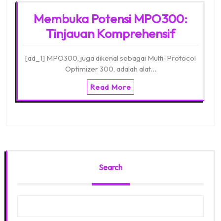
Membuka Potensi MPO300:
Tinjauan Komprehensif
[ad_1] MPO300, juga dikenal sebagai Multi-Protocol
Optimizer 300, adalah alat…
Read More
Search