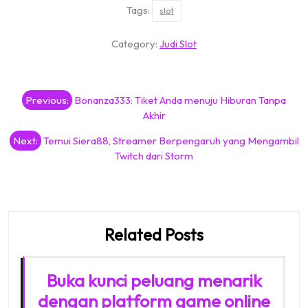
Tags:
slot
Category:
Judi Slot
Post
Previous:
Bonanza333: Tiket Anda menuju Hiburan Tanpa
navigation
Akhir
Next:
Temui Siera88, Streamer Berpengaruh yang Mengambil
Twitch dari Storm
Related Posts
Buka kunci peluang menarik
dengan platform game online