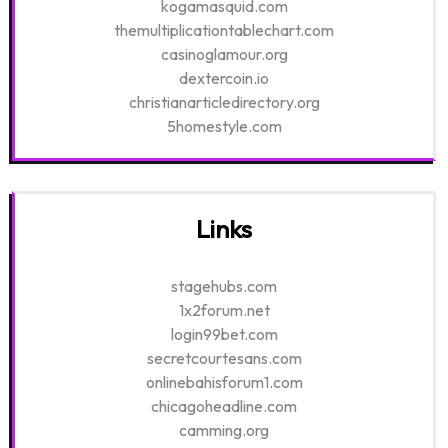
kogamasquid.com
themultiplicationtablechart.com
casinoglamour.org
dextercoin.io
christianarticledirectory.org
5homestyle.com
Links
stagehubs.com
1x2forum.net
login99bet.com
secretcourtesans.com
onlinebahisforum1.com
chicagoheadline.com
camming.org