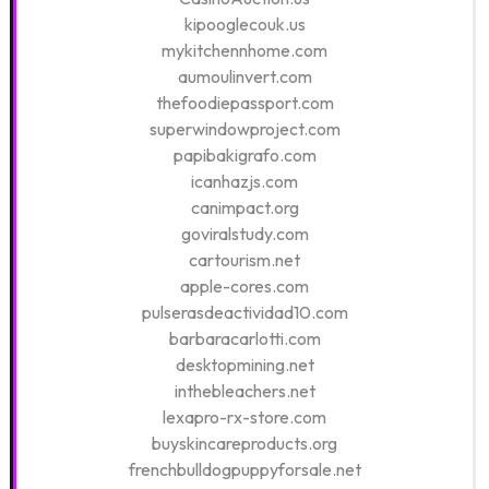
kipooglecouk.us
mykitchennhome.com
aumoulinvert.com
thefoodiepassport.com
superwindowproject.com
papibakigrafo.com
icanhazjs.com
canimpact.org
goviralstudy.com
cartourism.net
apple-cores.com
pulserasdeactividad10.com
barbaracarlotti.com
desktopmining.net
inthebleachers.net
lexapro-rx-store.com
buyskincareproducts.org
frenchbulldogpuppyforsale.net