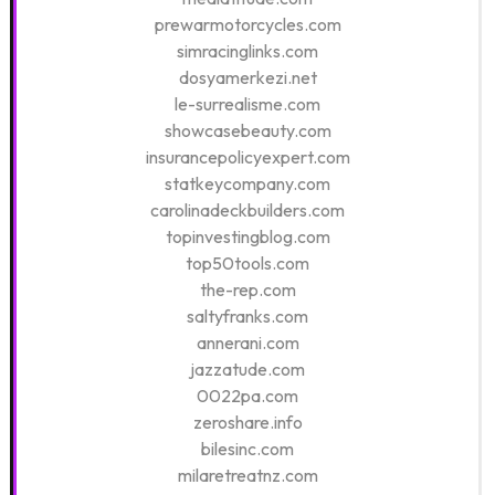
prewarmotorcycles.com
simracinglinks.com
dosyamerkezi.net
le-surrealisme.com
showcasebeauty.com
insurancepolicyexpert.com
statkeycompany.com
carolinadeckbuilders.com
topinvestingblog.com
top50tools.com
the-rep.com
saltyfranks.com
annerani.com
jazzatude.com
0022pa.com
zeroshare.info
bilesinc.com
milaretreatnz.com