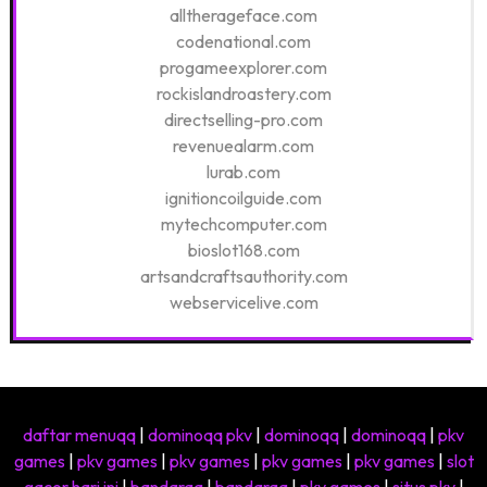
alltherageface.com
codenational.com
progameexplorer.com
rockislandroastery.com
directselling-pro.com
revenuealarm.com
lurab.com
ignitioncoilguide.com
mytechcomputer.com
bioslot168.com
artsandcraftsauthority.com
webservicelive.com
daftar menuqq
|
dominoqq pkv
|
dominoqq
|
dominoqq
|
pkv
games
|
pkv games
|
pkv games
|
pkv games
|
pkv games
|
slot
gacor hari ini
|
bandarqq
|
bandarqq
|
pkv games
|
situs pkv
|