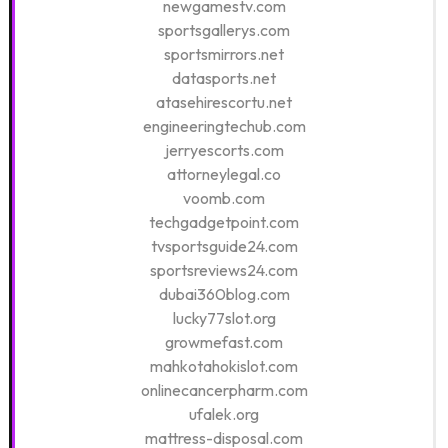
newgamestv.com
sportsgallerys.com
sportsmirrors.net
datasports.net
atasehirescortu.net
engineeringtechub.com
jerryescorts.com
attorneylegal.co
voomb.com
techgadgetpoint.com
tvsportsguide24.com
sportsreviews24.com
dubai360blog.com
lucky77slot.org
growmefast.com
mahkotahokislot.com
onlinecancerpharm.com
ufalek.org
mattress-disposal.com