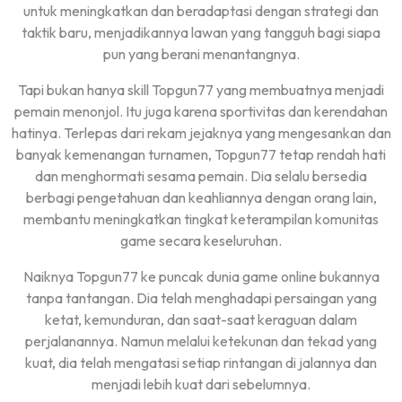
untuk meningkatkan dan beradaptasi dengan strategi dan
taktik baru, menjadikannya lawan yang tangguh bagi siapa
pun yang berani menantangnya.
Tapi bukan hanya skill Topgun77 yang membuatnya menjadi
pemain menonjol. Itu juga karena sportivitas dan kerendahan
hatinya. Terlepas dari rekam jejaknya yang mengesankan dan
banyak kemenangan turnamen, Topgun77 tetap rendah hati
dan menghormati sesama pemain. Dia selalu bersedia
berbagi pengetahuan dan keahliannya dengan orang lain,
membantu meningkatkan tingkat keterampilan komunitas
game secara keseluruhan.
Naiknya Topgun77 ke puncak dunia game online bukannya
tanpa tantangan. Dia telah menghadapi persaingan yang
ketat, kemunduran, dan saat-saat keraguan dalam
perjalanannya. Namun melalui ketekunan dan tekad yang
kuat, dia telah mengatasi setiap rintangan di jalannya dan
menjadi lebih kuat dari sebelumnya.