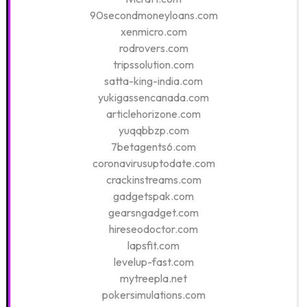
90secondmoneyloans.com
xenmicro.com
rodrovers.com
tripssolution.com
satta-king-india.com
yukigassencanada.com
articlehorizone.com
yuqqbbzp.com
7betagents6.com
coronavirusuptodate.com
crackinstreams.com
gadgetspak.com
gearsngadget.com
hireseodoctor.com
lapsfit.com
levelup-fast.com
mytreepla.net
pokersimulations.com