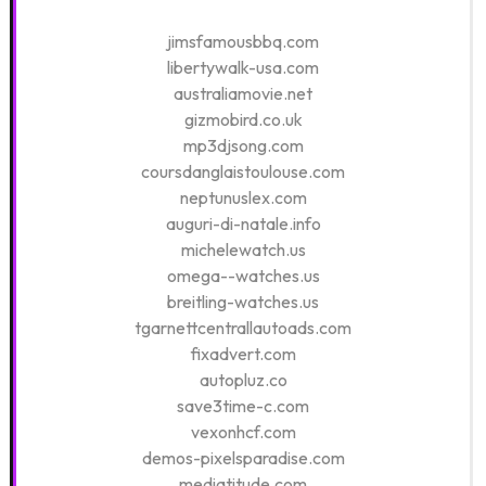
jimsfamousbbq.com
libertywalk-usa.com
australiamovie.net
gizmobird.co.uk
mp3djsong.com
coursdanglaistoulouse.com
neptunuslex.com
auguri-di-natale.info
michelewatch.us
omega--watches.us
breitling-watches.us
tgarnettcentrallautoads.com
fixadvert.com
autopluz.co
save3time-c.com
vexonhcf.com
demos-pixelsparadise.com
mediatitude.com