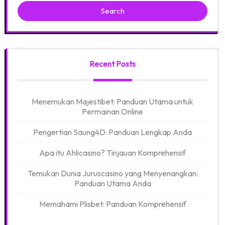
Search
Recent Posts
Menemukan Majestibet: Panduan Utama untuk
Permainan Online
Pengertian Saung4D: Panduan Lengkap Anda
Apa itu Ahlicasino? Tinjauan Komprehensif
Temukan Dunia Juruscasino yang Menyenangkan:
Panduan Utama Anda
Memahami Plisbet: Panduan Komprehensif