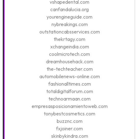
vshapedental.com
canfandalucia.org
yourengineguide.com
nybreakings.com
outstationcabsservices.com
thekrtagy.com
xchangeindia.com
coolmicrotech.com
dreamhousehack.com
the-techteacher.com
automobilenews-online.com
fashionalltimes.com
totaldigitalforum.com
technoarmaan.com
empresasposicionamientoweb.com
tonybestcosmetics.com
buzznc.com
fxjoiner.com
skinbykindra.com