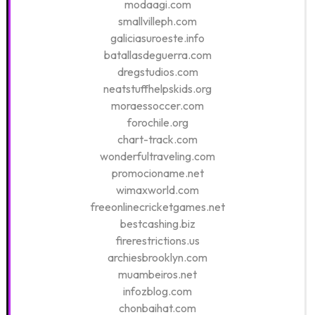
modaagi.com
smallvilleph.com
galiciasuroeste.info
batallasdeguerra.com
dregstudios.com
neatstuffhelpskids.org
moraessoccer.com
forochile.org
chart-track.com
wonderfultraveling.com
promocioname.net
wimaxworld.com
freeonlinecricketgames.net
bestcashing.biz
firerestrictions.us
archiesbrooklyn.com
muambeiros.net
infozblog.com
chonbaihat.com