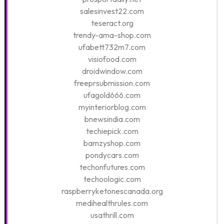
salesinvest22.com
teseract.org
trendy-ama-shop.com
ufabett732m7.com
visiofood.com
droidwindow.com
freeprsubmission.com
ufagold666.com
myinteriorblog.com
bnewsindia.com
techiepick.com
bamzyshop.com
pondycars.com
techonfutures.com
techoologic.com
raspberryketonescanada.org
medihealthrules.com
usathrill.com