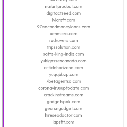
nailartproduct.com
digitactseed.com
lvlcraft.com
90secondmoneyloans.com
xenmicro.com
rodrovers.com
tripssolution.com
satta-king-india.com
yukigassencanada.com
articlehorizone.com
yuqqbbzp.com
7betagents6.com
coronavirusuptodate.com
crackinstreams.com
gadgetspak.com
gearsngadget.com
hireseodoctor.com
lapsfit.com