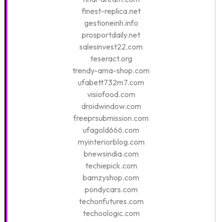
finest-replica.net
gestioneinh.info
prosportdaily.net
salesinvest22.com
teseract.org
trendy-ama-shop.com
ufabett732m7.com
visiofood.com
droidwindow.com
freeprsubmission.com
ufagold666.com
myinteriorblog.com
bnewsindia.com
techiepick.com
bamzyshop.com
pondycars.com
techonfutures.com
techoologic.com