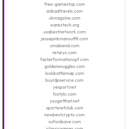
free-gamestop.com
sinbadtravels.com
ukmagzine.com
wareztech.org
usabestnetwork.com
jessepinkmanoutfit.com
umailsend.com
retarys.com
fasterformationcpf.com
goldensnuggles.com
lookbattlemap.com
buyrdpservice.com
yesport.net
tostylo.com
yougetthat.net
sportsnetclub.com
newbestcrypto.com
oxfordsave.com
iclassicgames.com