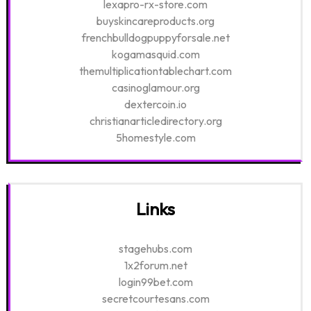
lexapro-rx-store.com
buyskincareproducts.org
frenchbulldogpuppyforsale.net
kogamasquid.com
themultiplicationtablechart.com
casinoglamour.org
dextercoin.io
christianarticledirectory.org
5homestyle.com
Links
stagehubs.com
1x2forum.net
login99bet.com
secretcourtesans.com