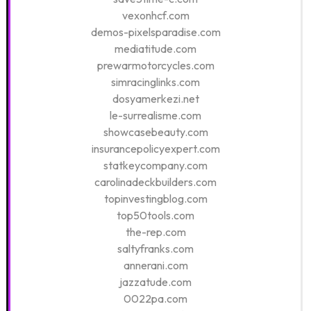
vexonhcf.com
demos-pixelsparadise.com
mediatitude.com
prewarmotorcycles.com
simracinglinks.com
dosyamerkezi.net
le-surrealisme.com
showcasebeauty.com
insurancepolicyexpert.com
statkeycompany.com
carolinadeckbuilders.com
topinvestingblog.com
top50tools.com
the-rep.com
saltyfranks.com
annerani.com
jazzatude.com
0022pa.com