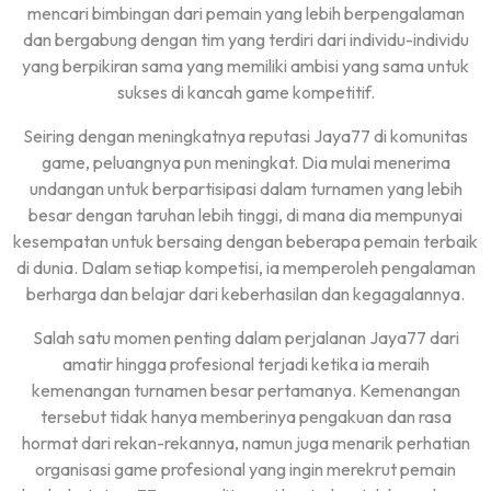
mencari bimbingan dari pemain yang lebih berpengalaman
dan bergabung dengan tim yang terdiri dari individu-individu
yang berpikiran sama yang memiliki ambisi yang sama untuk
sukses di kancah game kompetitif.
Seiring dengan meningkatnya reputasi Jaya77 di komunitas
game, peluangnya pun meningkat. Dia mulai menerima
undangan untuk berpartisipasi dalam turnamen yang lebih
besar dengan taruhan lebih tinggi, di mana dia mempunyai
kesempatan untuk bersaing dengan beberapa pemain terbaik
di dunia. Dalam setiap kompetisi, ia memperoleh pengalaman
berharga dan belajar dari keberhasilan dan kegagalannya.
Salah satu momen penting dalam perjalanan Jaya77 dari
amatir hingga profesional terjadi ketika ia meraih
kemenangan turnamen besar pertamanya. Kemenangan
tersebut tidak hanya memberinya pengakuan dan rasa
hormat dari rekan-rekannya, namun juga menarik perhatian
organisasi game profesional yang ingin merekrut pemain