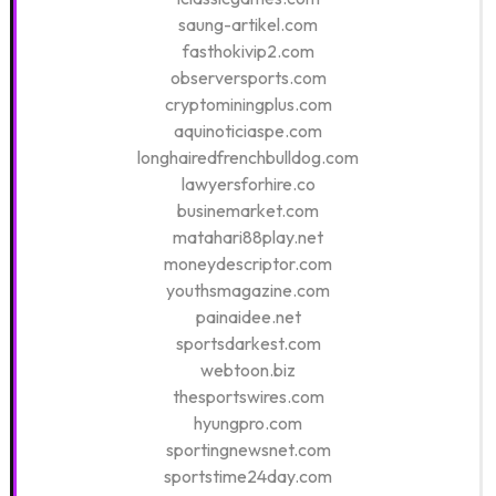
saung-artikel.com
fasthokivip2.com
observersports.com
cryptominingplus.com
aquinoticiaspe.com
longhairedfrenchbulldog.com
lawyersforhire.co
businemarket.com
matahari88play.net
moneydescriptor.com
youthsmagazine.com
painaidee.net
sportsdarkest.com
webtoon.biz
thesportswires.com
hyungpro.com
sportingnewsnet.com
sportstime24day.com