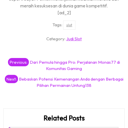
meraih kesuksesan di dunia game kompetitif.
[ad_2]
Tags:
slot
Category:
Judi Slot
Post
Previous:
Dari Pemula hingga Pro: Perjalanan Monas77 di
navigation
Komunitas Gaming
Next:
Bebaskan Potensi Kemenangan Anda dengan Berbagai
Pilihan Permainan Untung138
Related Posts