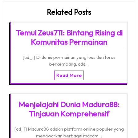
Related Posts
Temui Zeus711: Bintang Rising di
Komunitas Permainan
[ad_1] Di dunia permainan yang luas dan terus
berkembang, ada…
Read More
Menjelajahi Dunia Madura88:
Tinjauan Komprehensif
[ad_1] Madura88 adalah platform online populer yang
menawarkan berbagai macam…