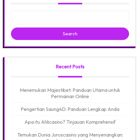
Search
Recent Posts
Menemukan Majestibet: Panduan Utama untuk
Permainan Online
Pengertian Saung4D: Panduan Lengkap Anda
Apa itu Ahlicasino? Tinjauan Komprehensif
Temukan Dunia Juruscasino yang Menyenangkan: