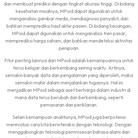
dan membuat prediksi dengan tingkat akurasi tinggi. Di bidang
kesehatan misalnya, MPoid dapat digunakan untuk
menganalisis gambar medis, mendiagnosis penyakit, dan
bahkan memprediksi hasil akhir pasien. Di bidang keuangan,
MPoid dapat digunakan untuk menganalisis tren pasar,
memprediksi harga saham, dan bahkan mendeteksi aktivitas
penipuan.
Fitur penting lainnya dari MPoid adalah kemampuannya untuk
terus belajar dan berkembang seiring waktu. Artinya,
semakin banyak data dan pengalaman yang diperoleh, maka
semakin mahir dalam menjalankan tugasnya. Hal ini
menjadikan MPoid sebagai aset berharga dalam industri di
mana data terus berubah dan berkembang, seperti
pemasaran dan periklanan.
Selain kemampuan analitisnya, MPoid juga berpotensi
merevolusi cara kita berinteraksi dengan teknologi. Dengan
menggabungkan teknologi pemrosesan bahasa alami dan