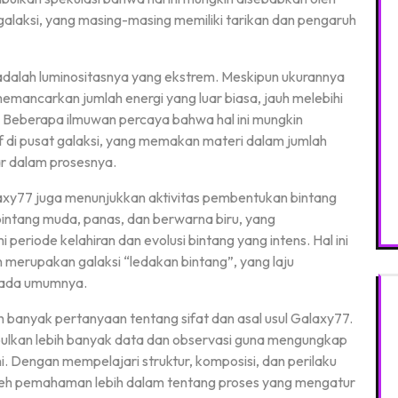
laksi, yang masing-masing memiliki tarikan dan pengaruh
dalah luminositasnya yang ekstrem. Meskipun ukurannya
 memancarkan jumlah energi yang luar biasa, jauh melebihi
 Beberapa ilmuwan percaya bahwa hal ini mungkin
 di pusat galaksi, yang memakan materi dalam jumlah
ar dalam prosesnya.
laxy77 juga menunjukkan aktivitas pembentukan bintang
-bintang muda, panas, dan berwarna biru, yang
eriode kelahiran dan evolusi bintang yang intens. Hal ini
merupakan galaksi “ledakan bintang”, yang laju
 pada umumnya.
sih banyak pertanyaan tentang sifat dan asal usul Galaxy77.
pulkan lebih banyak data dan observasi guna mengungkap
i. Dengan mempelajari struktur, komposisi, dan perilaku
leh pemahaman lebih dalam tentang proses yang mengatur