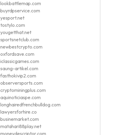
lookbattlemap.com
buyrdpservice.com
yesport.net
tostylo.com
yougetthat.net
sportsnetclub.com
newbestcrypto.com
oxfordsave.com
iclassicgames.com
saung-artikel.com
fasthokivip2.com
observersports.com
cryptominingplus.com
aquinoticiaspe.com
longhairedfrenchbulldog.com
lawyersforhire.co
businemarket.com
matahari88play.net
moneydescriptor.com