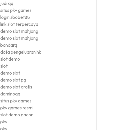
judi qq
situs pkv games
login sbobet88
link slot terpercaya
demo slot mahjong
demo slot mahjong
bandarq
data pengeluaran hk
slot demo
slot
demo slot
demo slot pg
demo slot gratis
dominoqq
situs pkv games
pkv games resmi
slot demo gacor
pkv
pkv