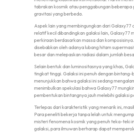
tabrakan kosmik atau penggabungan beberapa ga
gravitasi yang berbeda.
Aspek lain yang membingungkan dari Galaxy77 a
relatif kecil dibandingkan galaksi lain, Galaxy77
perkiraan berdasarkan massa dan komposisinya.
disebabkan oleh adanya lubang hitam supermasif
besar dan melepaskan radiasi dalam jumlah bes
Selain bentuk dan luminositasnya yang khas, Ga
tingkat tinggi. Galaksi ini penuh dengan bintang
menunjukkan bahwa galaksi ini sedang mengalami p
menimbulkan spekulasi bahwa Galaxy77 mungkin 
pembentukan bintangnya jauh melebihi galaksi
Terlepas dari karakteristik yang menarik ini, ma
Para peneliti bekerja tanpa lelah untuk mengum
misteri fenomena kosmik yang penuh teka-teki in
galaksi, para ilmuwan berharap dapat mempero