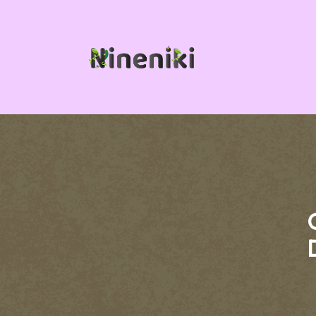
Skip
to
content