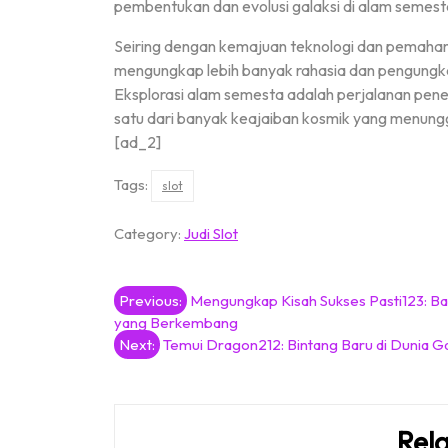
pembentukan dan evolusi galaksi di alam semest
Seiring dengan kemajuan teknologi dan pemaham
mengungkap lebih banyak rahasia dan pengungkap
Eksplorasi alam semesta adalah perjalanan pen
satu dari banyak keajaiban kosmik yang menunggu
[ad_2]
Tags:
slot
Category:
Judi Slot
Post
Previous:
Mengungkap Kisah Sukses Pasti123: B
yang Berkembang
navigation
Next:
Temui Dragon212: Bintang Baru di Dunia 
Rel