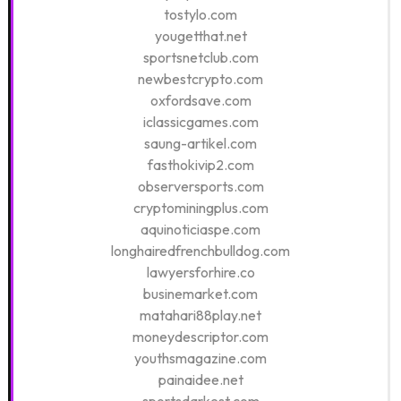
tostylo.com
yougetthat.net
sportsnetclub.com
newbestcrypto.com
oxfordsave.com
iclassicgames.com
saung-artikel.com
fasthokivip2.com
observersports.com
cryptominingplus.com
aquinoticiaspe.com
longhairedfrenchbulldog.com
lawyersforhire.co
businemarket.com
matahari88play.net
moneydescriptor.com
youthsmagazine.com
painaidee.net
sportsdarkest.com