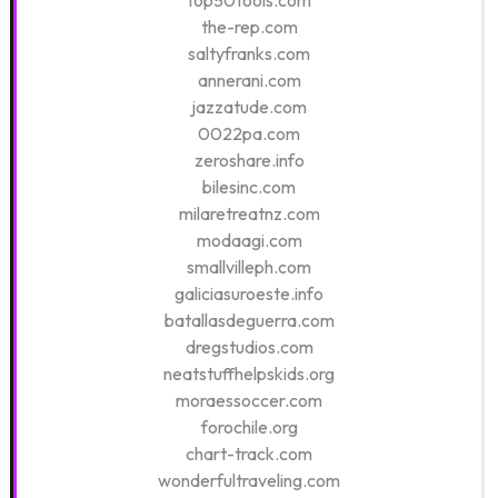
the-rep.com
saltyfranks.com
annerani.com
jazzatude.com
0022pa.com
zeroshare.info
bilesinc.com
milaretreatnz.com
modaagi.com
smallvilleph.com
galiciasuroeste.info
batallasdeguerra.com
dregstudios.com
neatstuffhelpskids.org
moraessoccer.com
forochile.org
chart-track.com
wonderfultraveling.com