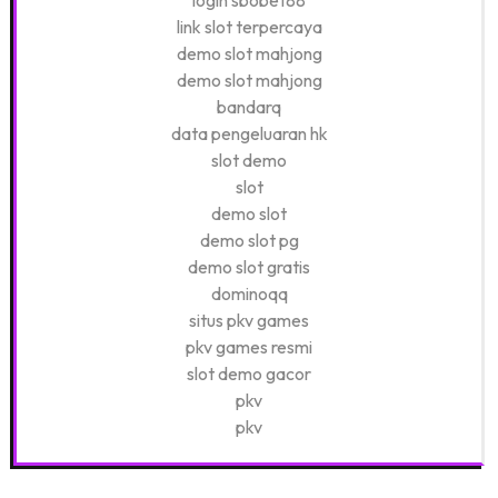
link slot terpercaya
demo slot mahjong
demo slot mahjong
bandarq
data pengeluaran hk
slot demo
slot
demo slot
demo slot pg
demo slot gratis
dominoqq
situs pkv games
pkv games resmi
slot demo gacor
pkv
pkv