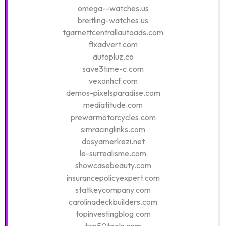
omega--watches.us
breitling-watches.us
tgarnettcentrallautoads.com
fixadvert.com
autopluz.co
save3time-c.com
vexonhcf.com
demos-pixelsparadise.com
mediatitude.com
prewarmotorcycles.com
simracinglinks.com
dosyamerkezi.net
le-surrealisme.com
showcasebeauty.com
insurancepolicyexpert.com
statkeycompany.com
carolinadeckbuilders.com
topinvestingblog.com
top50tools.com