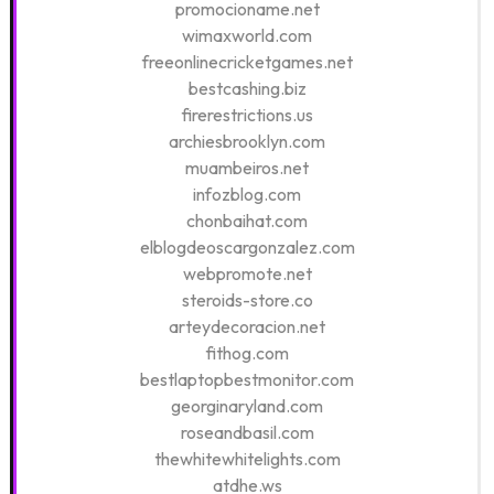
promocioname.net
wimaxworld.com
freeonlinecricketgames.net
bestcashing.biz
firerestrictions.us
archiesbrooklyn.com
muambeiros.net
infozblog.com
chonbaihat.com
elblogdeoscargonzalez.com
webpromote.net
steroids-store.co
arteydecoracion.net
fithog.com
bestlaptopbestmonitor.com
georginaryland.com
roseandbasil.com
thewhitewhitelights.com
atdhe.ws