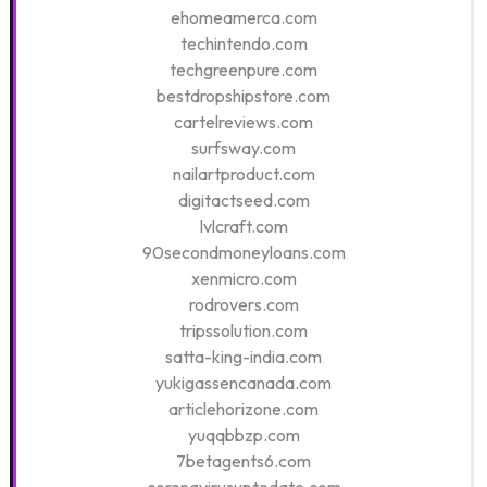
ehomeamerca.com
techintendo.com
techgreenpure.com
bestdropshipstore.com
cartelreviews.com
surfsway.com
nailartproduct.com
digitactseed.com
lvlcraft.com
90secondmoneyloans.com
xenmicro.com
rodrovers.com
tripssolution.com
satta-king-india.com
yukigassencanada.com
articlehorizone.com
yuqqbbzp.com
7betagents6.com
coronavirusuptodate.com