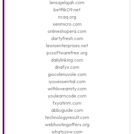
lensajelajah.com
betflik09.net
ncaq.org
xenmicro.com
onlineshopera.com
dartyfresh.com
lewisenterprises.net
pcsoftwarefree.org
dailylinking.com
dnafyx.com
giocolenuvole.com
iyouessential.com
withloveamity.com
youlearncode.com
fxyatirim.com
abbuguide.com
technologyresult.com
webhostingoffers.org
whatszow.com