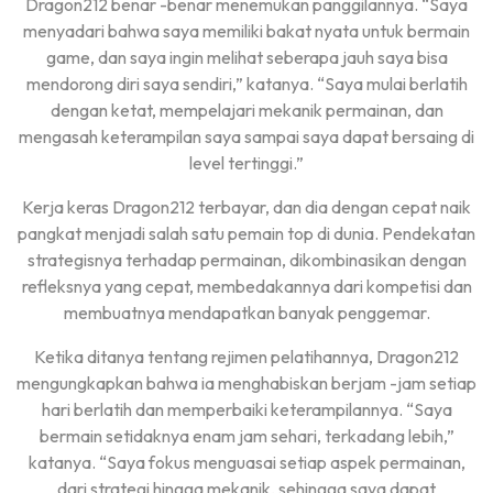
Dragon212 benar -benar menemukan panggilannya. “Saya
menyadari bahwa saya memiliki bakat nyata untuk bermain
game, dan saya ingin melihat seberapa jauh saya bisa
mendorong diri saya sendiri,” katanya. “Saya mulai berlatih
dengan ketat, mempelajari mekanik permainan, dan
mengasah keterampilan saya sampai saya dapat bersaing di
level tertinggi.”
Kerja keras Dragon212 terbayar, dan dia dengan cepat naik
pangkat menjadi salah satu pemain top di dunia. Pendekatan
strategisnya terhadap permainan, dikombinasikan dengan
refleksnya yang cepat, membedakannya dari kompetisi dan
membuatnya mendapatkan banyak penggemar.
Ketika ditanya tentang rejimen pelatihannya, Dragon212
mengungkapkan bahwa ia menghabiskan berjam -jam setiap
hari berlatih dan memperbaiki keterampilannya. “Saya
bermain setidaknya enam jam sehari, terkadang lebih,”
katanya. “Saya fokus menguasai setiap aspek permainan,
dari strategi hingga mekanik, sehingga saya dapat