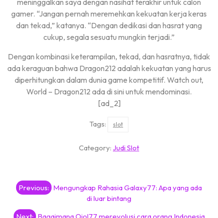
meninggalkan saya dengan nasihat terakhir untuk calon
gamer. “Jangan pernah meremehkan kekuatan kerja keras
dan tekad,” katanya. “Dengan dedikasi dan hasrat yang
cukup, segala sesuatu mungkin terjadi.”
Dengan kombinasi keterampilan, tekad, dan hasratnya, tidak
ada keraguan bahwa Dragon212 adalah kekuatan yang harus
diperhitungkan dalam dunia game kompetitif. Watch out,
World – Dragon212 ada di sini untuk mendominasi.
[ad_2]
Tags:
slot
Category:
Judi Slot
Post
Previous:
Mengungkap Rahasia Galaxy77: Apa yang ada
navigation
di luar bintang
Next:
Bagaimana Ojol77 merevolusi cara orang Indonesia