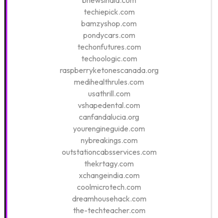
techiepick.com
bamzyshop.com
pondycars.com
techonfutures.com
techoologic.com
raspberryketonescanada.org
medihealthrules.com
usathrill.com
vshapedental.com
canfandalucia.org
yourengineguide.com
nybreakings.com
outstationcabsservices.com
thekrtagy.com
xchangeindia.com
coolmicrotech.com
dreamhousehack.com
the-techteacher.com